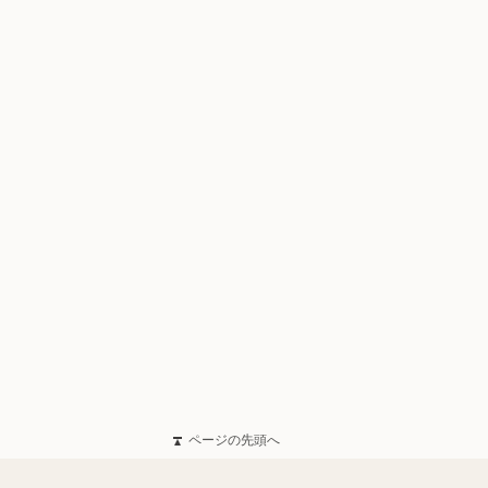
ページの先頭へ