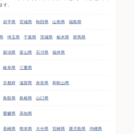
ます。
岩手県
宮城県
秋田県
山形県
福島県
県
埼玉県
千葉県
茨城県
栃木県
群馬県
新潟県
富山県
石川県
福井県
岐阜県
三重県
京都府
滋賀県
奈良県
和歌山県
鳥取県
島根県
山口県
愛媛県
高知県
長崎県
熊本県
大分県
宮崎県
鹿児島県
沖縄県