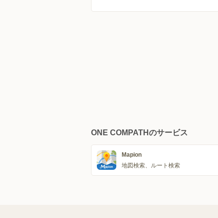
ONE COMPATHのサービス
Mapion
地図検索、ルート検索