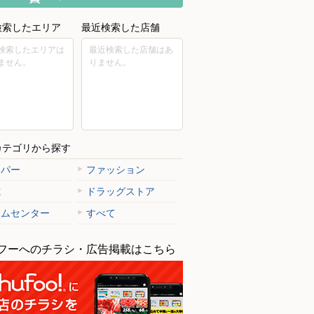
検索したエリア
最近検索した店舗
検索したエリアは
最近検索した店舗はあ
ません。
りません。
カテゴリから探す
ーパー
ファッション
電
ドラッグストア
ームセンター
すべて
フーへのチラシ・広告掲載はこちら