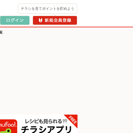
チラシを見てポイントを貯めよう
覧