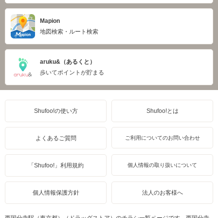
Mapion
地図検索・ルート検索
aruku&（あるくと）
歩いてポイントが貯まる
Shufoo!の使い方
Shufoo!とは
よくあるご質問
ご利用についてのお問い合わせ
「Shufoo!」利用規約
個人情報の取り扱いについて
個人情報保護方針
法人のお客様へ