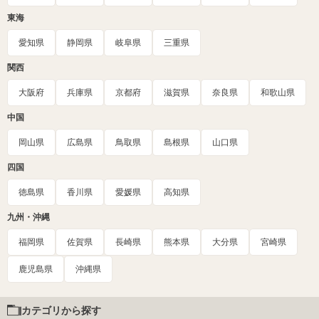
東海
愛知県
静岡県
岐阜県
三重県
関西
大阪府
兵庫県
京都府
滋賀県
奈良県
和歌山県
中国
岡山県
広島県
鳥取県
島根県
山口県
四国
徳島県
香川県
愛媛県
高知県
九州・沖縄
福岡県
佐賀県
長崎県
熊本県
大分県
宮崎県
鹿児島県
沖縄県
カテゴリから探す