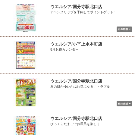
ウエルシア/国分寺駅北口店
アベンヌリップを予約してポイントゲット！
ウエルシア/小平上水本町店
8月お得カレンダー
ウエルシア/国分寺駅北口店
夏の肌かゆいかぶれ気になる！トラブル
ウエルシア/国分寺駅北口店
びっくらたまごでお風呂を楽しく