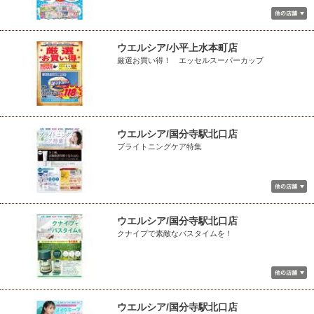
ウエルシア/小平上水本町店
厳選お買い得！ エッセルスーパーカップ
ウエルシア/国分寺駅北口店
ブライトニングケア特集
ウエルシア/国分寺駅北口店
クナイプで素敵なバスタイムを！
ウエルシア/国分寺駅北口店