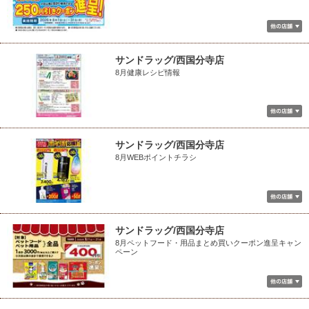
サンドラッグ/西国分寺店
8月健康レシピ情報
サンドラッグ/西国分寺店
8月WEBポイントチラシ
サンドラッグ/西国分寺店
8月ペットフード・用品まとめ買いクーポン進呈キャン
ペーン