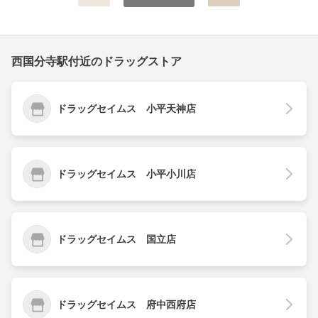
西国分寺駅付近のドラッグストア
ドラッグセイムス 小平天神店
ドラッグセイムス 小平小川店
ドラッグセイムス 国立店
ドラッグセイムス 府中西府店