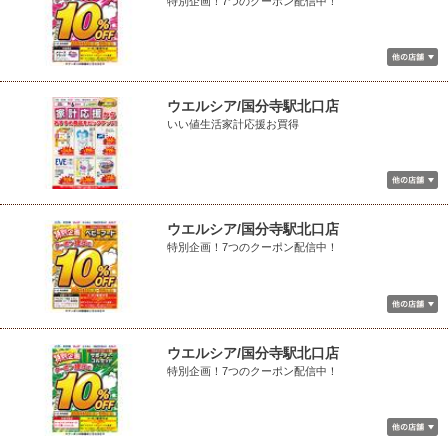
特別企画！7つのクーポン配信中！
ウエルシア/国分寺駅北口店
いい値生活家計応援お買得
ウエルシア/国分寺駅北口店
特別企画！7つのクーポン配信中！
ウエルシア/国分寺駅北口店
特別企画！7つのクーポン配信中！