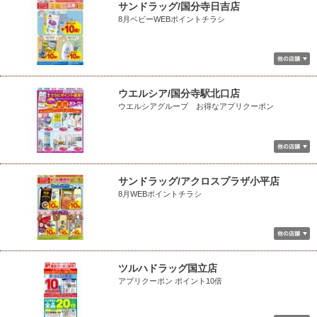
サンドラッグ/国分寺日吉店
8月ベビーWEBポイントチラシ
ウエルシア/国分寺駅北口店
ウエルシアグループ お得なアプリクーポン
サンドラッグ/アクロスプラザ小平店
8月WEBポイントチラシ
ツルハドラッグ国立店
アプリクーポン ポイント10倍