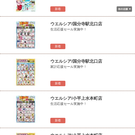
新着
ウエルシア/国分寺駅北口店
生活応援セール実施中！
新着
ウエルシア/国分寺駅北口店
家計応援セール実施中！
新着
ウエルシア/小平上水本町店
生活応援セール実施中！
新着