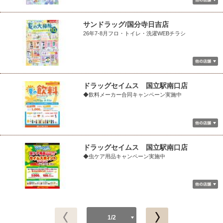
サンドラッグ/国分寺日吉店
26年7-8月フロ・トイレ・洗濯WEBチラシ
ドラッグセイムス 国立駅南口店
◆飲料メーカー合同キャンペーン実施中
ドラッグセイムス 国立駅南口店
◆虫ケア用品キャンペーン実施中
1/2