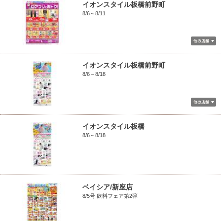
イオンスタイル板橋前野町
8/6～8/11
イオンスタイル板橋前野町
8/6～8/18
イオンスタイル板橋
8/6～8/18
ベイシア/新座店
8/5号 飲料フェア第2弾