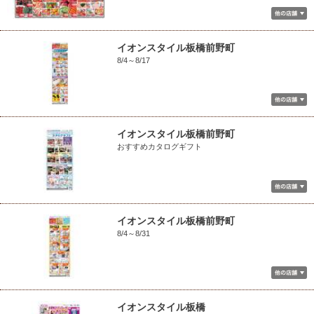
イオンスタイル板橋前野町
8/4～8/17
イオンスタイル板橋前野町
おすすめカタログギフト
イオンスタイル板橋前野町
8/4～8/31
イオンスタイル板橋