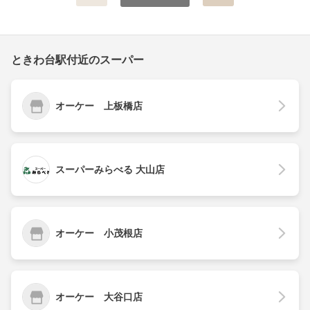
ときわ台駅付近のスーパー
オーケー 上板橋店
スーパーみらべる 大山店
オーケー 小茂根店
オーケー 大谷口店