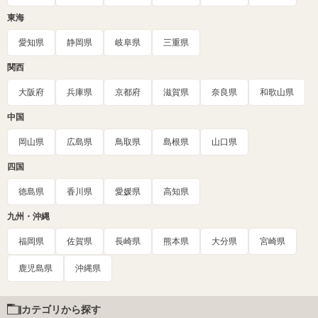
東海
愛知県
静岡県
岐阜県
三重県
関西
大阪府
兵庫県
京都府
滋賀県
奈良県
和歌山県
中国
岡山県
広島県
鳥取県
島根県
山口県
四国
徳島県
香川県
愛媛県
高知県
九州・沖縄
福岡県
佐賀県
長崎県
熊本県
大分県
宮崎県
鹿児島県
沖縄県
カテゴリから探す