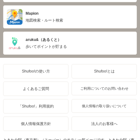
Mapion
地図検索・ルート検索
aruku&（あるくと）
歩いてポイントが貯まる
Shufoo!の使い方
Shufoo!とは
よくあるご質問
ご利用についてのお問い合わせ
「Shufoo!」利用規約
個人情報の取り扱いについて
個人情報保護方針
法人のお客様へ