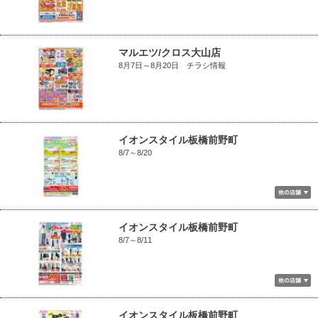
マルエツ/クロス大山店
8月7日～8月20日 チラシ情報
イオンスタイル板橋前野町
8/7～8/20
イオンスタイル板橋前野町
8/7～8/11
イオンスタイル板橋前野町