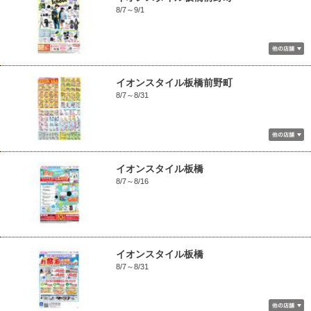
8/7～9/1
イオンスタイル板橋前野町
8/7～8/31
イオンスタイル板橋
8/7～8/16
イオンスタイル板橋
8/7～8/31