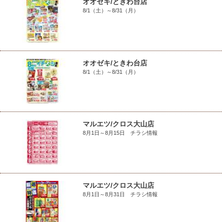
オオゼキ/ときわ台店
8/1（土）～8/31（月）
オオゼキ/ときわ台店
8/1（土）～8/31（月）
マルエツ/クロス大山店
8月1日～8月15日 チラシ情報
マルエツ/クロス大山店
8月1日～8月31日 チラシ情報