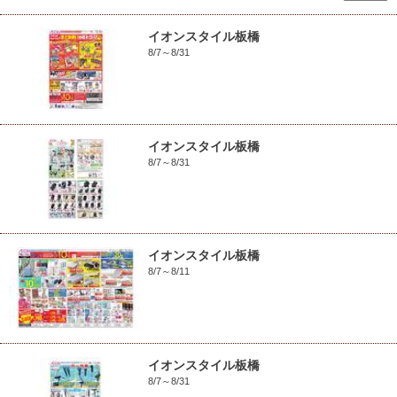
イオンスタイル板橋
8/7～8/31
イオンスタイル板橋
8/7～8/31
イオンスタイル板橋
8/7～8/11
イオンスタイル板橋
8/7～8/31