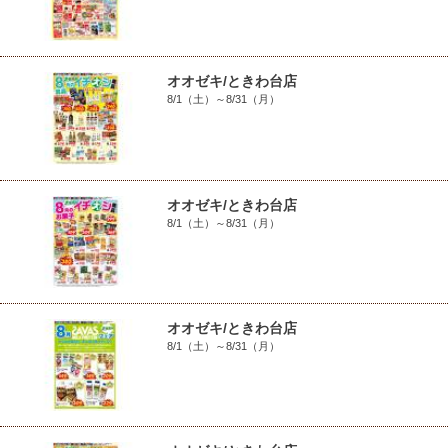
オオゼキ/ときわ台店
8/1（土）～8/31（月）
オオゼキ/ときわ台店
8/1（土）～8/31（月）
オオゼキ/ときわ台店
8/1（土）～8/31（月）