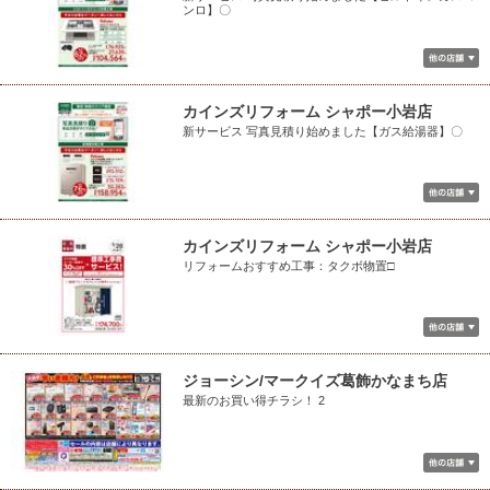
ンロ】〇
カインズリフォーム シャポー小岩店
新サービス 写真見積り始めました【ガス給湯器】〇
カインズリフォーム シャポー小岩店
リフォームおすすめ工事：タクボ物置□
ジョーシン/マークイズ葛飾かなまち店
最新のお買い得チラシ！ 2