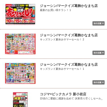
ジョーシン/マークイズ葛飾かなまち店
最新のお買い得チラシ！ 1
ジョーシン/マークイズ葛飾かなまち店
キッズランド夏休みサマーセール！ 2
ジョーシン/マークイズ葛飾かなまち店
キッズランド夏休みサマーセール！ 1
コジマ×ビックカメラ 新小岩店
日頃のご愛顧に感謝を込めて 決算売り尽くしセール_