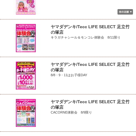
ヤマダデンキ/Tecc LIFE SELECT 足立竹
の塚店
キラガチャシール＆モンコレ体験会 8/11限り
ヤマダデンキ/Tecc LIFE SELECT 足立竹
の塚店
8/8・9・11はお子様DAY
ヤマダデンキ/Tecc LIFE SELECT 足立竹
の塚店
CACORNE体験会 8/9限り