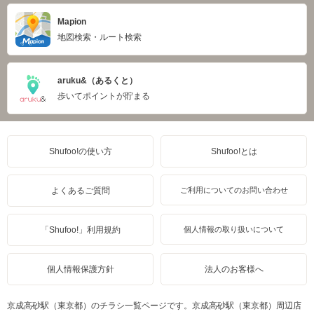
Mapion
地図検索・ルート検索
aruku&（あるくと）
歩いてポイントが貯まる
Shufoo!の使い方
Shufoo!とは
よくあるご質問
ご利用についてのお問い合わせ
「Shufoo!」利用規約
個人情報の取り扱いについて
個人情報保護方針
法人のお客様へ
京成高砂駅（東京都）のチラシ一覧ページです。京成高砂駅（東京都）周辺店