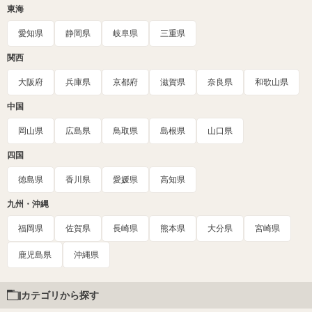
東海
愛知県
静岡県
岐阜県
三重県
関西
大阪府
兵庫県
京都府
滋賀県
奈良県
和歌山県
中国
岡山県
広島県
鳥取県
島根県
山口県
四国
徳島県
香川県
愛媛県
高知県
九州・沖縄
福岡県
佐賀県
長崎県
熊本県
大分県
宮崎県
鹿児島県
沖縄県
カテゴリから探す