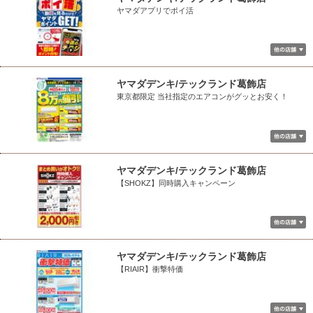
ヤマダアプリでポイ活
ヤマダデンキ/テックランド葛飾店
東京都限定 当社指定のエアコンがグッとお安く！
ヤマダデンキ/テックランド葛飾店
【SHOKZ】同時購入キャンペーン
ヤマダデンキ/テックランド葛飾店
【RIAIR】衝撃特価