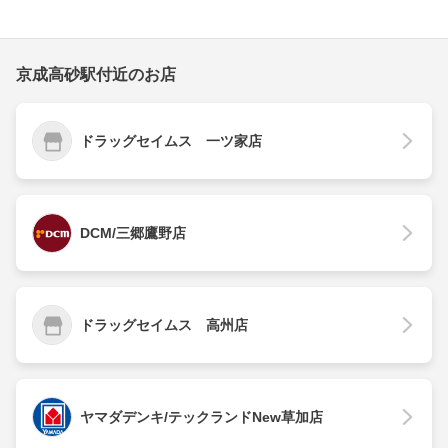
京成高砂駅付近のお店
ドラッグセイムス 一ツ家店
DCM/三郷鷹野店
ドラッグセイムス 高州店
ヤマダデンキ/テックランドNew草加店