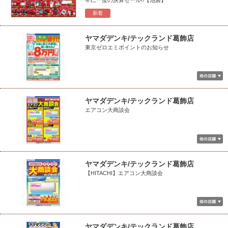
新着
ヤマダデンキ/テックランド葛飾店
東京ゼロエミポイントのお知らせ
ヤマダデンキ/テックランド葛飾店
エアコン大商談会
ヤマダデンキ/テックランド葛飾店
【HITACHI】エアコン大商談会
ヤマダデンキ/テックランド葛飾店