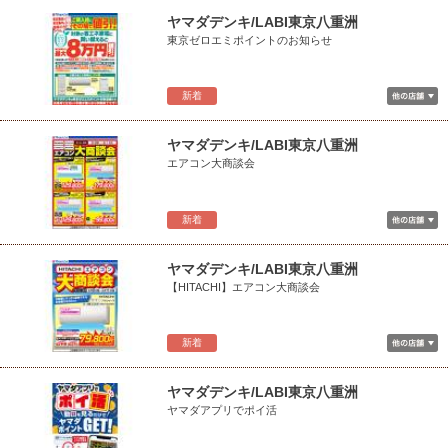
ヤマダデンキ/LABI東京八重洲
東京ゼロエミポイントのお知らせ
新着
ヤマダデンキ/LABI東京八重洲
エアコン大商談会
新着
ヤマダデンキ/LABI東京八重洲
【HITACHI】エアコン大商談会
新着
ヤマダデンキ/LABI東京八重洲
ヤマダアプリでポイ活