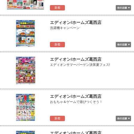
新着
エディオン/ホームズ葛西店
洗濯機キャンペーン
新着
エディオン/ホームズ葛西店
エディオンサマーバーゲン決算夏フェス!
エディオン/ホームズ葛西店
おもちゃ＆ゲームで遊びつくそう！
新着
エディオン/ホームズ葛西店