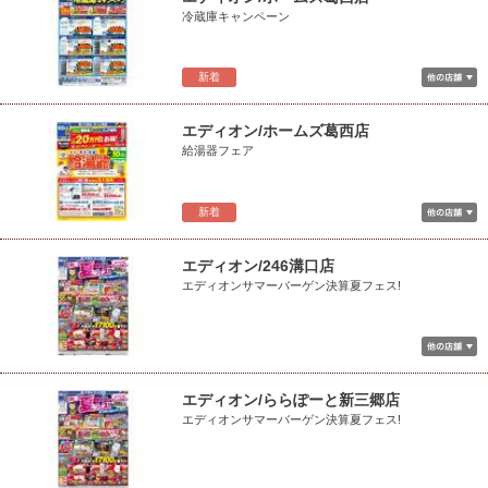
冷蔵庫キャンペーン
新着
エディオン/ホームズ葛西店
給湯器フェア
新着
エディオン/246溝口店
エディオンサマーバーゲン決算夏フェス!
エディオン/ららぽーと新三郷店
エディオンサマーバーゲン決算夏フェス!