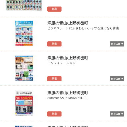
新着
洋服の青山/上野御徒町
ビジネスシーンにふさわしいシャツを選ぶなら青山
新着
洋服の青山/上野御徒町
インフォメーション
新着
洋服の青山/上野御徒町
Summer SALE MAX50%OFF
新着