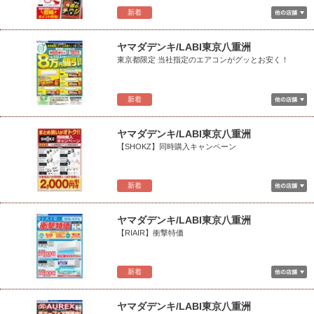
新着
ヤマダデンキ/LABI東京八重洲
東京都限定 当社指定のエアコンがグッとお安く！
新着
ヤマダデンキ/LABI東京八重洲
【SHOKZ】同時購入キャンペーン
新着
ヤマダデンキ/LABI東京八重洲
【RIAIR】衝撃特価
新着
ヤマダデンキ/LABI東京八重洲