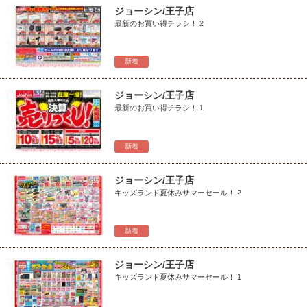
ジョーシン/王子店
最新のお買い得チラシ！ 2
新着
ジョーシン/王子店
最新のお買い得チラシ！ 1
新着
ジョーシン/王子店
キッズランド夏休みサマーセール！ 2
新着
ジョーシン/王子店
キッズランド夏休みサマーセール！ 1