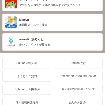
シュフーチラシアプリ
アプリならお気に入りのお店がすぐに見つかる！
Mapion
地図検索・ルート検索
aruku&（あるくと）
歩いてポイントが貯まる
Shufoo!の使い方
Shufoo!とは
よくあるご質問
ご利用についてのお問い合わせ
「Shufoo!」利用規約
個人情報の取り扱いについて
個人情報保護方針
法人のお客様へ