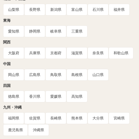
山梨県
長野県
新潟県
富山県
石川県
福井県
東海
愛知県
静岡県
岐阜県
三重県
関西
大阪府
兵庫県
京都府
滋賀県
奈良県
和歌山県
中国
岡山県
広島県
鳥取県
島根県
山口県
四国
徳島県
香川県
愛媛県
高知県
九州・沖縄
福岡県
佐賀県
長崎県
熊本県
大分県
宮崎県
鹿児島県
沖縄県