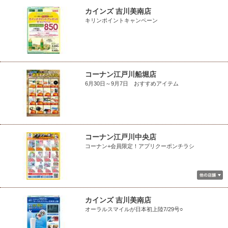
カインズ 吉川美南店
キリンポイントキャンペーン
コーナン江戸川船堀店
6月30日～9月7日 おすすめアイテム
コーナン江戸川中央店
コーナン+会員限定！アプリクーポンチラシ
カインズ 吉川美南店
オーラルスマイルが日本初上陸7/29号○