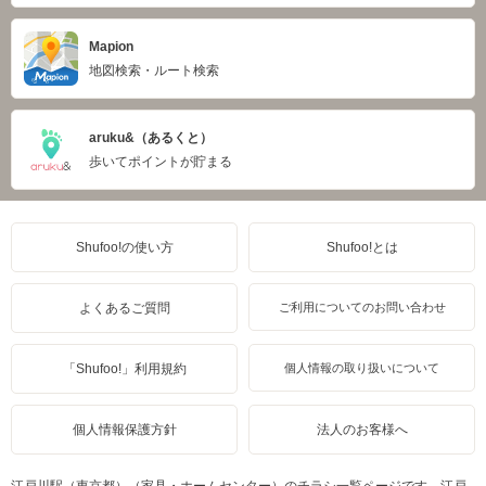
Mapion
地図検索・ルート検索
aruku&（あるくと）
歩いてポイントが貯まる
Shufoo!の使い方
Shufoo!とは
よくあるご質問
ご利用についてのお問い合わせ
「Shufoo!」利用規約
個人情報の取り扱いについて
個人情報保護方針
法人のお客様へ