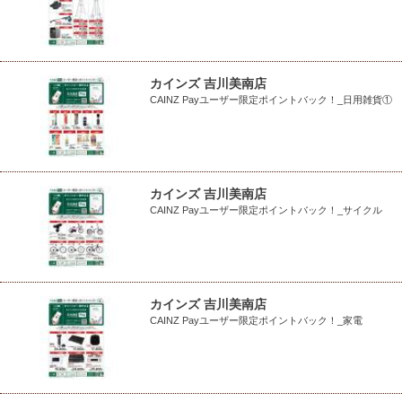
カインズ 吉川美南店
CAINZ Payユーザー限定ポイントバック！_日用雑貨①
カインズ 吉川美南店
CAINZ Payユーザー限定ポイントバック！_サイクル
カインズ 吉川美南店
CAINZ Payユーザー限定ポイントバック！_家電