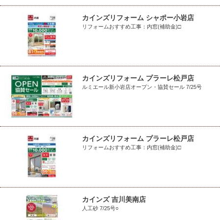
カインズリフォーム シャポー小岩店
リフォームおすすめ工事：内窓(補助金)□
カインズリフォーム プラーレ松戸店
ルミエール新小岩店オープン・協賛セール 7/25号
カインズリフォーム プラーレ松戸店
リフォームおすすめ工事：内窓(補助金)□
カインズ 吉川美南店
人工砂 7/25号○