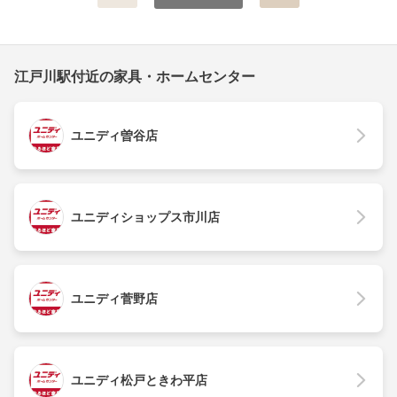
江戸川駅付近の家具・ホームセンター
ユニディ曽谷店
ユニディショップス市川店
ユニディ菅野店
ユニディ松戸ときわ平店