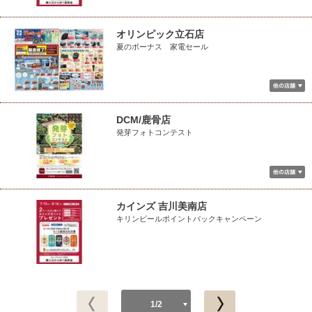
オリンピック立石店
夏のボーナス 家電セール
DCM/鹿骨店
発芽フォトコンテスト
カインズ 吉川美南店
キリンビールポイントバックキャンペーン
1/2