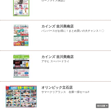
ロープライス保証□
カインズ 吉川美南店
パンパースがお得に！まとめ買いの大チャンス！〇
カインズ 吉川美南店
アサヒ スーパードライ
オリンピック立石店
サマークリアランス 在庫一掃セール!!