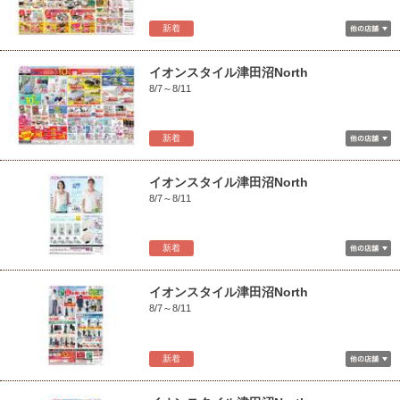
新着
イオンスタイル津田沼North
8/7～8/11
新着
イオンスタイル津田沼North
8/7～8/11
新着
イオンスタイル津田沼North
8/7～8/11
新着