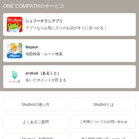
ONE COMPATHのサービス
シュフーチラシアプリ
アプリならお気に入りのお店がすぐに見つかる！
Mapion
地図検索・ルート検索
aruku&（あるくと）
歩いてポイントが貯まる
Shufoo!の使い方
Shufoo!とは
よくあるご質問
ご利用についてのお問い合わせ