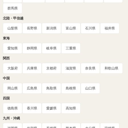
群馬県
北陸・甲信越
山梨県
長野県
新潟県
富山県
石川県
福井県
東海
愛知県
静岡県
岐阜県
三重県
関西
大阪府
兵庫県
京都府
滋賀県
奈良県
和歌山県
中国
岡山県
広島県
鳥取県
島根県
山口県
四国
徳島県
香川県
愛媛県
高知県
九州・沖縄