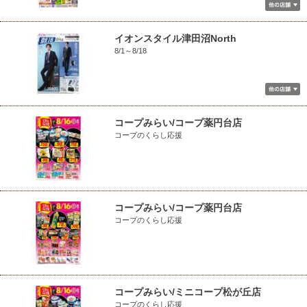
イオンスタイル津田沼North
8/1～8/18
コープみらい/コープ薬円台店
コープのくらし応援
コープみらい/コープ薬円台店
コープのくらし応援
コープみらい/ミニコープ松が丘店
コープのくらし応援