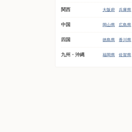
関西
大阪府
兵庫県
中国
岡山県
広島県
四国
徳島県
香川県
九州・沖縄
福岡県
佐賀県