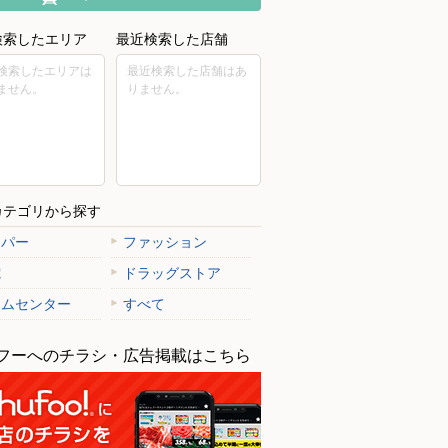
検索したエリア
最近検索した店舗
検索したエリアは
最近検索した店舗はあ
ません。
りません。
カテゴリから探す
ーパー
ファッション
電
ドラッグストア
ームセンター
すべて
フーへのチラシ・広告掲載はこちら