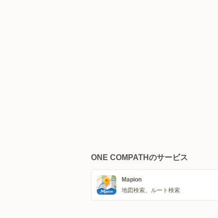
ONE COMPATHのサービス
Mapion
地図検索、ルート検索