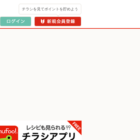
チラシを見てポイントを貯めよう