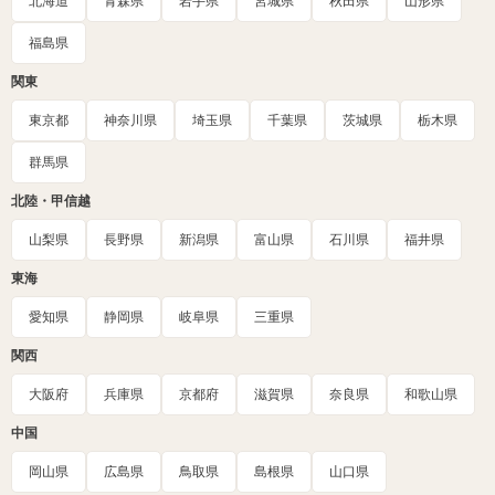
北海道
青森県
岩手県
宮城県
秋田県
山形県
福島県
関東
東京都
神奈川県
埼玉県
千葉県
茨城県
栃木県
群馬県
北陸・甲信越
山梨県
長野県
新潟県
富山県
石川県
福井県
東海
愛知県
静岡県
岐阜県
三重県
関西
大阪府
兵庫県
京都府
滋賀県
奈良県
和歌山県
中国
岡山県
広島県
鳥取県
島根県
山口県