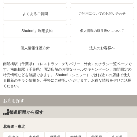
よくあるご質問
ご利用についてのお問い合わせ
「Shufoo!」利用規約
個人情報の取り扱いについて
個人情報保護方針
法人のお客様へ
南船橋駅（千葉県）（レストラン・デリバリー・外食）のチラシ一覧ページで
す。南船橋駅（千葉県）周辺店舗のお得なセールやキャンペーン、期間限定の
特売情報などを確認できます。 Shufoo!（シュフー）ではお近くの店舗で使え
る最新のチラシ情報を、手軽にご確認いただけます。お得な情報をぜひご活用
ください。
お店を探す
都道府県から探す
北海道・東北