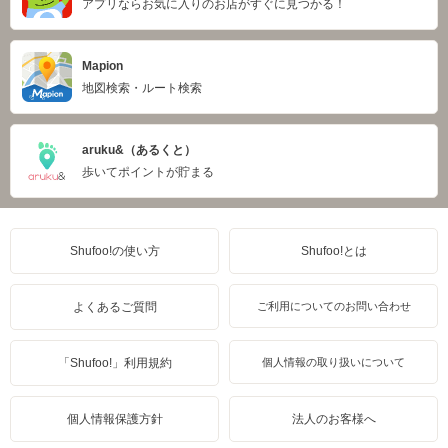
アプリならお気に入りのお店がすぐに見つかる！
Mapion
地図検索・ルート検索
aruku&（あるくと）
歩いてポイントが貯まる
Shufoo!の使い方
Shufoo!とは
よくあるご質問
ご利用についてのお問い合わせ
「Shufoo!」利用規約
個人情報の取り扱いについて
個人情報保護方針
法人のお客様へ