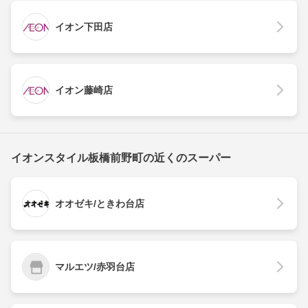
イオン下田店
イオン藤崎店
イオンスタイル板橋前野町の近くのスーパー
オオゼキ/ときわ台店
マルエツ/赤羽台店