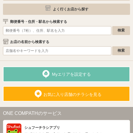
よく行くお店から探す
郵便番号・住所・駅名から検索する
お店の名前から検索する
Myエリアを設定する
お気に入り店舗のチラシを見る
ONE COMPATHのサービス
シュフーチラシアプリ