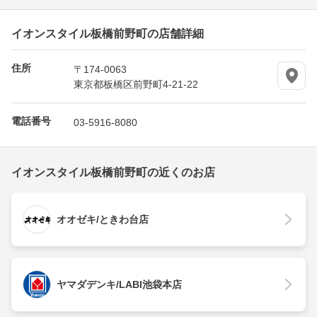
イオンスタイル板橋前野町の店舗詳細
住所
〒174-0063
東京都板橋区前野町4-21-22
電話番号
03-5916-8080
イオンスタイル板橋前野町の近くのお店
オオゼキ/ときわ台店
ヤマダデンキ/LABI池袋本店