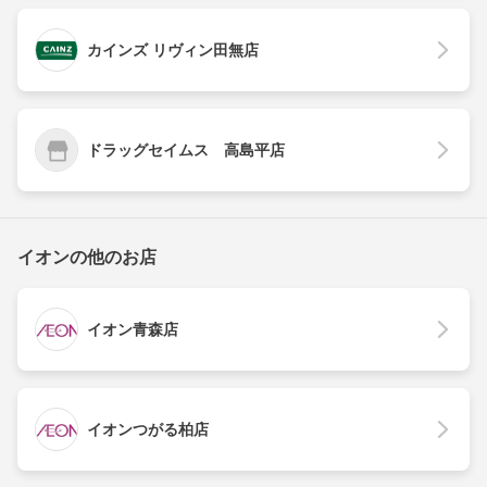
カインズ リヴィン田無店
ドラッグセイムス 高島平店
イオンの他のお店
イオン青森店
イオンつがる柏店