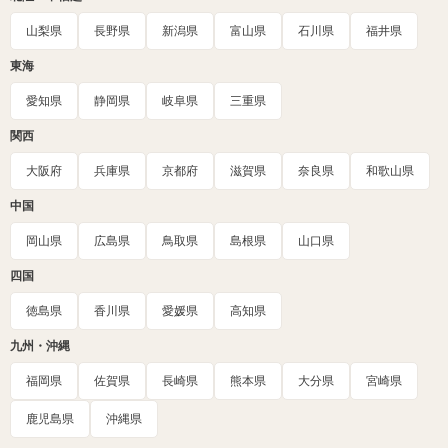
山梨県
長野県
新潟県
富山県
石川県
福井県
東海
愛知県
静岡県
岐阜県
三重県
関西
大阪府
兵庫県
京都府
滋賀県
奈良県
和歌山県
中国
岡山県
広島県
鳥取県
島根県
山口県
四国
徳島県
香川県
愛媛県
高知県
九州・沖縄
福岡県
佐賀県
長崎県
熊本県
大分県
宮崎県
鹿児島県
沖縄県