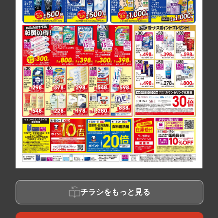
チラシをもっと見る