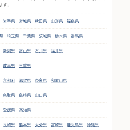
ます。
岩手県
宮城県
秋田県
山形県
福島県
県
埼玉県
千葉県
茨城県
栃木県
群馬県
新潟県
富山県
石川県
福井県
岐阜県
三重県
京都府
滋賀県
奈良県
和歌山県
鳥取県
島根県
山口県
愛媛県
高知県
長崎県
熊本県
大分県
宮崎県
鹿児島県
沖縄県