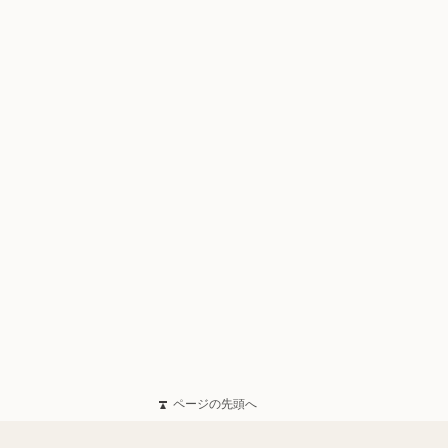
ページの先頭へ