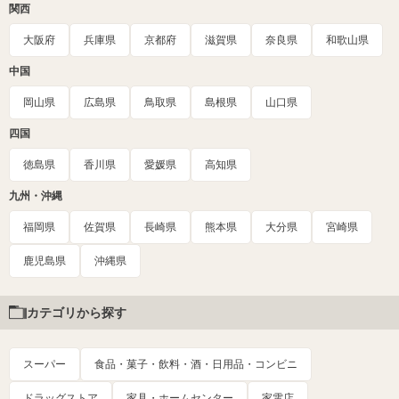
関西
大阪府
兵庫県
京都府
滋賀県
奈良県
和歌山県
中国
岡山県
広島県
鳥取県
島根県
山口県
四国
徳島県
香川県
愛媛県
高知県
九州・沖縄
福岡県
佐賀県
長崎県
熊本県
大分県
宮崎県
鹿児島県
沖縄県
カテゴリから探す
スーパー
食品・菓子・飲料・酒・日用品・コンビニ
ドラッグストア
家具・ホームセンター
家電店