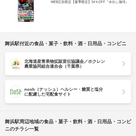
WEB広告限定【夏季限定】34％OFF『水出し珈琲』
舞浜駅付近の食品・菓子・飲料・酒・日用品・コンビニ
北海道産青果物拡販宣伝協議会／ホクレン
農業協同組合連合会（千葉県）
nosh（ナッシュ）ヘルシー・糖質と塩分
に配慮した宅配食サイト
舞浜駅周辺地域の食品・菓子・飲料・酒・日用品・コンビ
ニのチラシ一覧