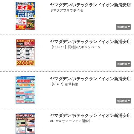
ヤマダデンキ/テックランドイオン新浦安店
ヤマダアプリでポイ活
ヤマダデンキ/テックランドイオン新浦安店
【SHOKZ】同時購入キャンペーン
ヤマダデンキ/テックランドイオン新浦安店
【RIAIR】衝撃特価
ヤマダデンキ/テックランドイオン新浦安店
AUREX サマーフェア開催中！