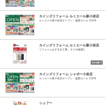
カインズリフォーム ルミエール新小岩店
ルミエール新小岩店オープン・協賛セール 7/25号
カインズリフォーム ルミエール新小岩店
リフォームおすすめ工事：タクボ物置□
カインズリフォーム シャポー小岩店
ルミエール新小岩店オープン・協賛セール 7/25号
シュフー