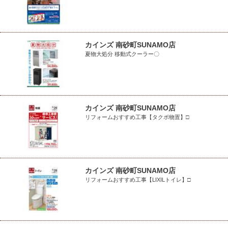
カインズ 南砂町SUNAMO店
夏物大処分 移動式クーラー〇
カインズ 南砂町SUNAMO店
リフォームおすすめ工事【タクボ物置】□
カインズ 南砂町SUNAMO店
リフォームおすすめ工事【LIXILトイレ】□