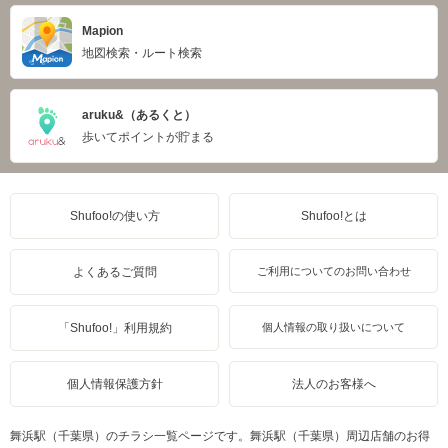
Mapion
地図検索・ルート検索
aruku&（あるくと）
歩いてポイントが貯まる
Shufoo!の使い方
Shufoo!とは
よくあるご質問
ご利用についてのお問い合わせ
「Shufoo!」利用規約
個人情報の取り扱いについて
個人情報保護方針
法人のお客様へ
舞浜駅（千葉県）のチラシ一覧ページです。舞浜駅（千葉県）周辺店舗のお得