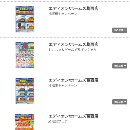
エディオン/ホームズ葛西店
洗濯機キャンペーン
エディオン/ホームズ葛西店
おもちゃ＆ゲームで遊びつくそう！
エディオン/ホームズ葛西店
冷蔵庫キャンペーン
エディオン/ホームズ葛西店
給湯器フェア