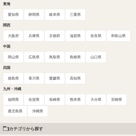
東海
愛知県
静岡県
岐阜県
三重県
関西
大阪府
兵庫県
京都府
滋賀県
奈良県
和歌山県
中国
岡山県
広島県
鳥取県
島根県
山口県
四国
徳島県
香川県
愛媛県
高知県
九州・沖縄
福岡県
佐賀県
長崎県
熊本県
大分県
宮崎県
鹿児島県
沖縄県
カテゴリから探す