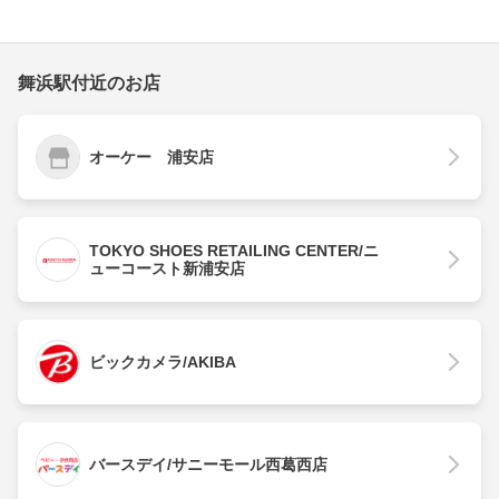
舞浜駅付近のお店
オーケー 浦安店
TOKYO SHOES RETAILING CENTER/ニ
ューコースト新浦安店
ビックカメラ/AKIBA
バースデイ/サニーモール西葛西店