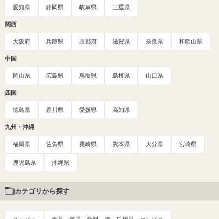
愛知県
静岡県
岐阜県
三重県
関西
大阪府
兵庫県
京都府
滋賀県
奈良県
和歌山県
中国
岡山県
広島県
鳥取県
島根県
山口県
四国
徳島県
香川県
愛媛県
高知県
九州・沖縄
福岡県
佐賀県
長崎県
熊本県
大分県
宮崎県
鹿児島県
沖縄県
カテゴリから探す