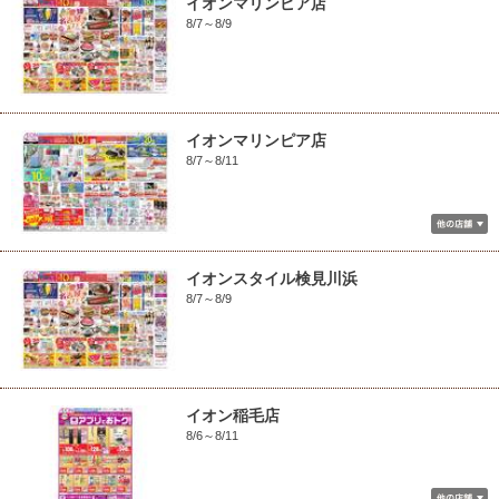
イオンマリンピア店
8/7～8/9
イオンマリンピア店
8/7～8/11
イオンスタイル検見川浜
8/7～8/9
イオン稲毛店
8/6～8/11