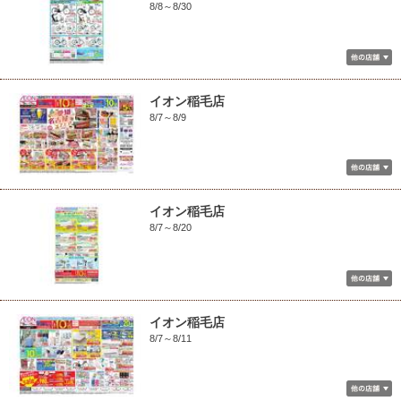
8/8～8/30
イオン稲毛店
8/7～8/9
イオン稲毛店
8/7～8/20
イオン稲毛店
8/7～8/11