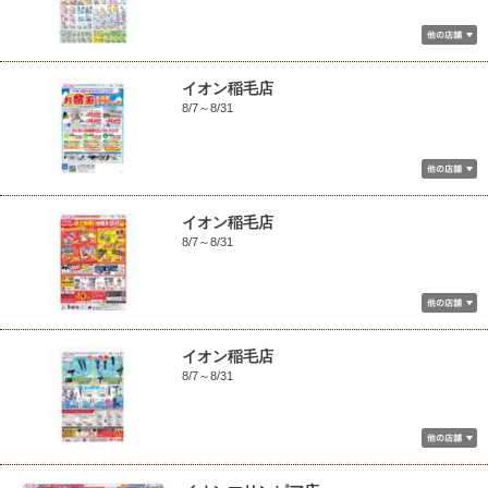
イオン稲毛店
8/7～8/31
イオン稲毛店
8/7～8/31
イオン稲毛店
8/7～8/31