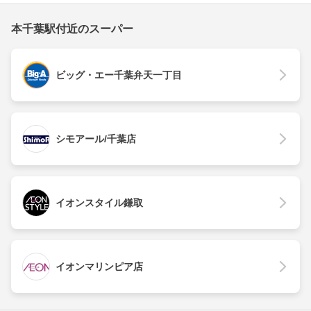
本千葉駅付近のスーパー
ビッグ・エー千葉弁天一丁目
シモアール/千葉店
イオンスタイル鎌取
イオンマリンピア店