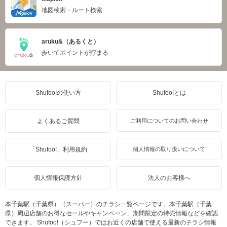
地図検索・ルート検索
aruku&（あるくと）
歩いてポイントが貯まる
Shufoo!の使い方
Shufoo!とは
よくあるご質問
ご利用についてのお問い合わせ
「Shufoo!」利用規約
個人情報の取り扱いについて
個人情報保護方針
法人のお客様へ
本千葉駅（千葉県）（スーパー）のチラシ一覧ページです。本千葉駅（千葉
県）周辺店舗のお得なセールやキャンペーン、期間限定の特売情報などを確認
できます。 Shufoo!（シュフー）ではお近くの店舗で使える最新のチラシ情報