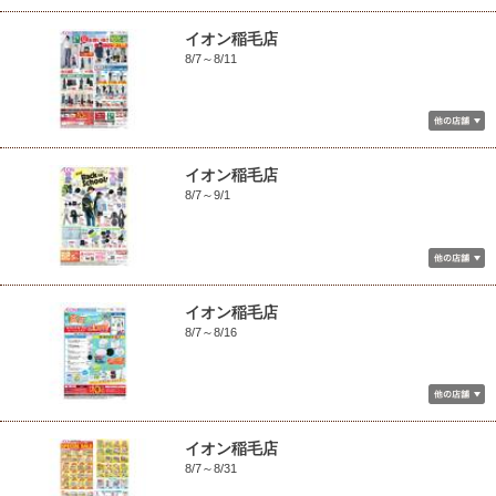
イオン稲毛店
8/7～8/11
イオン稲毛店
8/7～9/1
イオン稲毛店
8/7～8/16
イオン稲毛店
8/7～8/31