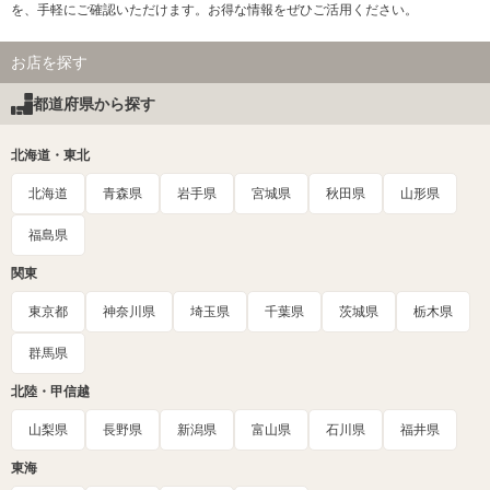
を、手軽にご確認いただけます。お得な情報をぜひご活用ください。
お店を探す
都道府県から探す
北海道・東北
北海道
青森県
岩手県
宮城県
秋田県
山形県
福島県
関東
東京都
神奈川県
埼玉県
千葉県
茨城県
栃木県
群馬県
北陸・甲信越
山梨県
長野県
新潟県
富山県
石川県
福井県
東海