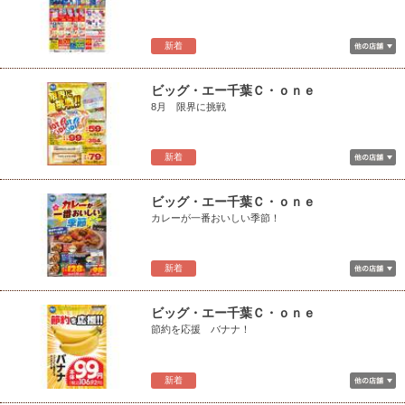
新着
ビッグ・エー千葉Ｃ・ｏｎｅ
8月 限界に挑戦
新着
ビッグ・エー千葉Ｃ・ｏｎｅ
カレーが一番おいしい季節！
新着
ビッグ・エー千葉Ｃ・ｏｎｅ
節約を応援 バナナ！
新着