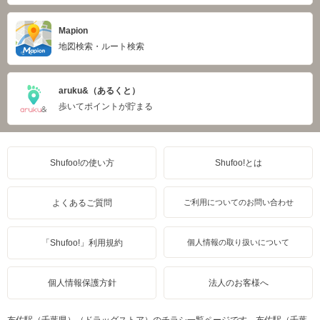
Mapion
地図検索・ルート検索
aruku&（あるくと）
歩いてポイントが貯まる
Shufoo!の使い方
Shufoo!とは
よくあるご質問
ご利用についてのお問い合わせ
「Shufoo!」利用規約
個人情報の取り扱いについて
個人情報保護方針
法人のお客様へ