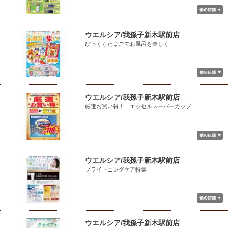
ウエルシア/我孫子新木駅前店
びっくらたまごでお風呂を楽しく
ウエルシア/我孫子新木駅前店
厳選お買い得！ エッセルスーパーカップ
ウエルシア/我孫子新木駅前店
ブライトニングケア特集
ウエルシア/我孫子新木駅前店