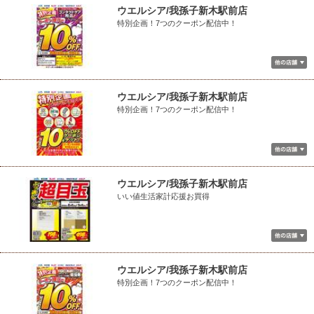
ウエルシア/我孫子新木駅前店
特別企画！7つのクーポン配信中！
ウエルシア/我孫子新木駅前店
特別企画！7つのクーポン配信中！
ウエルシア/我孫子新木駅前店
いい値生活家計応援お買得
ウエルシア/我孫子新木駅前店
特別企画！7つのクーポン配信中！