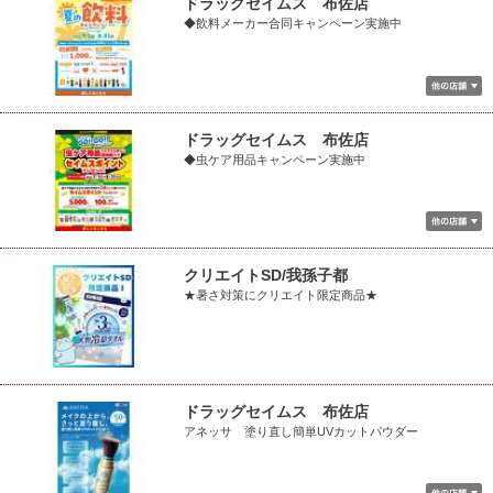
ドラッグセイムス 布佐店
◆飲料メーカー合同キャンペーン実施中
ドラッグセイムス 布佐店
◆虫ケア用品キャンペーン実施中
クリエイトSD/我孫子都
★暑さ対策にクリエイト限定商品★
ドラッグセイムス 布佐店
アネッサ 塗り直し簡単UVカットパウダー