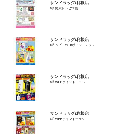
サンドラッグ/利根店
8月健康レシピ情報
サンドラッグ/利根店
8月ベビーWEBポイントチラシ
サンドラッグ/利根店
8月WEBポイントチラシ
サンドラッグ/利根店
8月WEBポイントチラシ