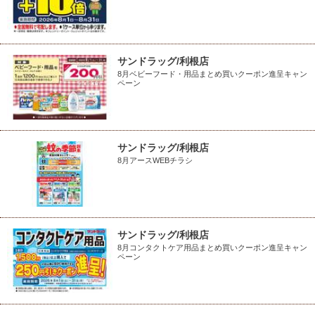
サンドラッグ/利根店
8月ベビーフード・用品まとめ買いクーポン進呈キャン
ペーン
サンドラッグ/利根店
8月アースWEBチラシ
サンドラッグ/利根店
8月コンタクトケア用品まとめ買いクーポン進呈キャン
ペーン