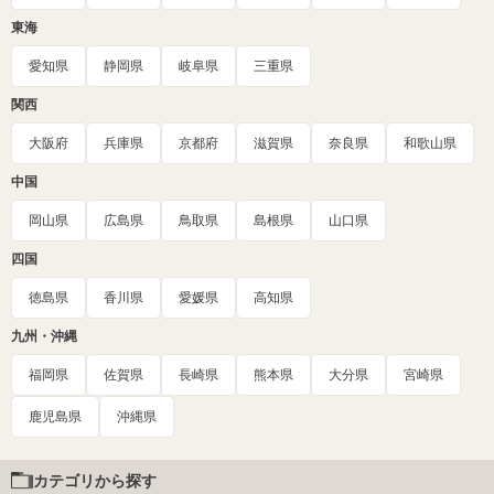
東海
愛知県
静岡県
岐阜県
三重県
関西
大阪府
兵庫県
京都府
滋賀県
奈良県
和歌山県
中国
岡山県
広島県
鳥取県
島根県
山口県
四国
徳島県
香川県
愛媛県
高知県
九州・沖縄
福岡県
佐賀県
長崎県
熊本県
大分県
宮崎県
鹿児島県
沖縄県
カテゴリから探す