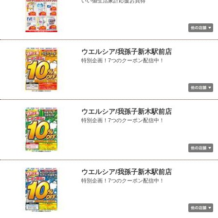
いい値生活家計応援お買得
ウエルシア/我孫子新木駅前店
特別企画！7つのクーポン配信中！
ウエルシア/我孫子新木駅前店
特別企画！7つのクーポン配信中！
ウエルシア/我孫子新木駅前店
特別企画！7つのクーポン配信中！