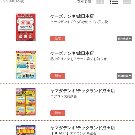
1〜90/165枚
表示切替
ケーズデンキ/成田本店
ケーズデンキでPayPay使ってお買い物！
新着
ケーズデンキ/成田本店
熱中症リスクをアラーム音でお知らせ
新着
ヤマダデンキ/テックランド成田店
エアコン大商談会
新着
ヤマダデンキ/テックランド成田店
【HITACHI】エアコン大商談会