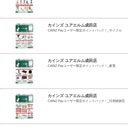
カインズ ユアエルム成田店
CAINZ Payユーザー限定ポイントバック！_サイクル
カインズ ユアエルム成田店
CAINZ Payユーザー限定ポイントバック！_家電
カインズ ユアエルム成田店
CAINZ Payユーザー限定ポイントバック！_日用雑貨②