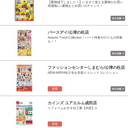
【夏物値下しました！】いますぐ使える夏物がお買い
得価格に♪夏物まとめ買いのチャンス！
バースデイ/公津の杜店
Autumn Trend Collection！ハート特集やのりもの特集
も！！
ファッションセンターしまむら/公津の杜店
NEW ARRIVALS 旬を先取りトレンドコレクション
新着
カインズ ユアエルム成田店
リフォームおすすめ工事【内窓】□
新着