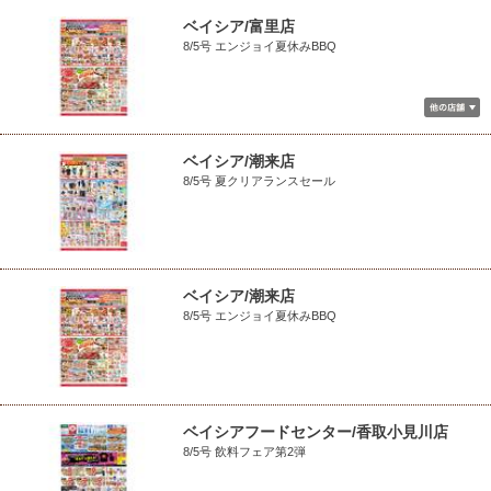
ベイシア/富里店
8/5号 エンジョイ夏休みBBQ
ベイシア/潮来店
8/5号 夏クリアランスセール
ベイシア/潮来店
8/5号 エンジョイ夏休みBBQ
ベイシアフードセンター/香取小見川店
8/5号 飲料フェア第2弾