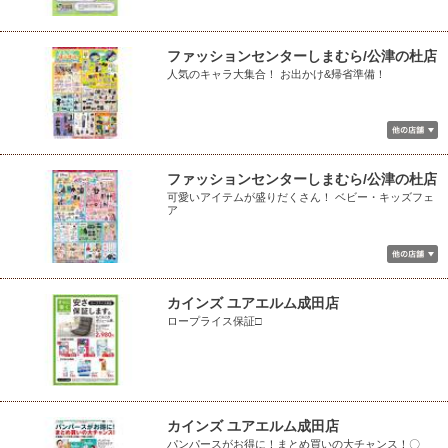
ファッションセンターしまむら/公津の杜店
人気のキャラ大集合！ お出かけ&帰省準備！
ファッションセンターしまむら/公津の杜店
可愛いアイテムが盛りだくさん！ ベビー・キッズフェ
ア
カインズ ユアエルム成田店
ロープライス保証□
カインズ ユアエルム成田店
パンパースがお得に！まとめ買いの大チャンス！〇