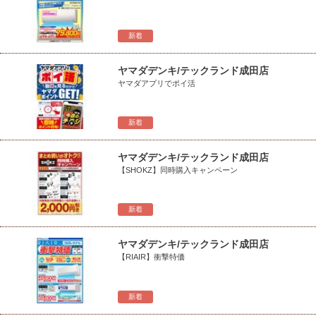
新着
ヤマダデンキ/テックランド成田店
ヤマダアプリでポイ活
新着
ヤマダデンキ/テックランド成田店
【SHOKZ】同時購入キャンペーン
新着
ヤマダデンキ/テックランド成田店
【RIAIR】衝撃特価
新着