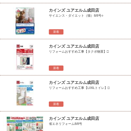
カインズ ユアエルム成田店
サイエンス・ダイエット（猫）8/8号○
新着
カインズ ユアエルム成田店
リフォームおすすめ工事【タクボ物置】□
新着
カインズ ユアエルム成田店
リフォームおすすめ工事【LIXILトイレ】□
新着
カインズ ユアエルム成田店
省エネリフォーム8/8号