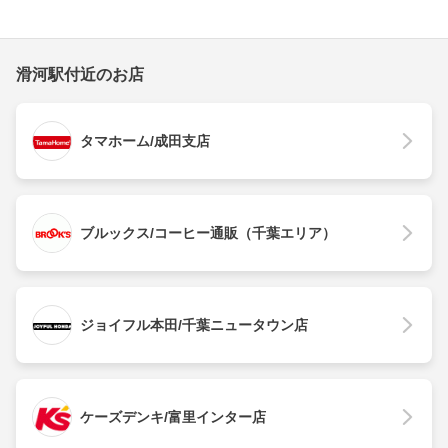
滑河駅付近のお店
タマホーム/成田支店
ブルックス/コーヒー通販（千葉エリア）
ジョイフル本田/千葉ニュータウン店
ケーズデンキ/富里インター店