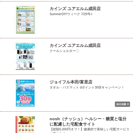
カインズ ユアエルム成田店
SummerDIYウィーク 7/29号○
カインズ ユアエルム成田店
クールシェルター〇
ジョイフル本田/富里店
タオル・バスマット dポイント30倍キャンペーン！
nosh（ナッシュ）ヘルシー・糖質と塩分
に配慮した宅配食サイト
【総額5,000円オフ！】健康的で美味しい宅配サービス
「ナッシュ」