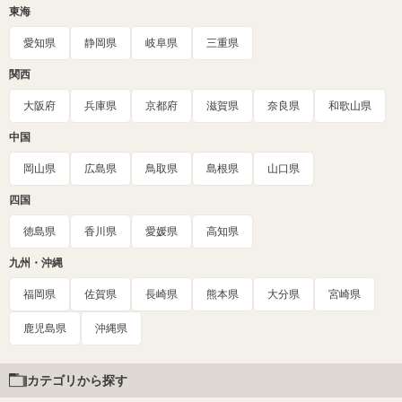
東海
愛知県
静岡県
岐阜県
三重県
関西
大阪府
兵庫県
京都府
滋賀県
奈良県
和歌山県
中国
岡山県
広島県
鳥取県
島根県
山口県
四国
徳島県
香川県
愛媛県
高知県
九州・沖縄
福岡県
佐賀県
長崎県
熊本県
大分県
宮崎県
鹿児島県
沖縄県
カテゴリから探す