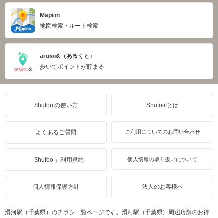
Mapion
地図検索・ルート検索
aruku&（あるくと）
歩いてポイントが貯まる
Shufoo!の使い方
Shufoo!とは
よくあるご質問
ご利用についてのお問い合わせ
「Shufoo!」利用規約
個人情報の取り扱いについて
個人情報保護方針
法人のお客様へ
滑河駅（千葉県）のチラシ一覧ページです。滑河駅（千葉県）周辺店舗のお得