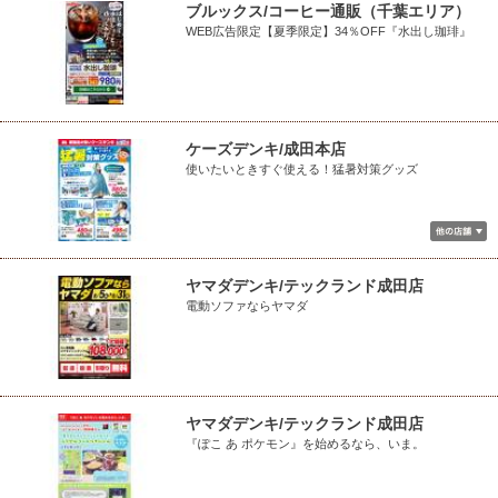
ブルックス/コーヒー通販（千葉エリア）
WEB広告限定【夏季限定】34％OFF『水出し珈琲』
ケーズデンキ/成田本店
使いたいときすぐ使える！猛暑対策グッズ
ヤマダデンキ/テックランド成田店
電動ソファならヤマダ
ヤマダデンキ/テックランド成田店
『ぽこ あ ポケモン』を始めるなら、いま。