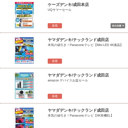
ケーズデンキ/成田本店
UQサマーセール
新着
ヤマダデンキ/テックランド成田店
本気の値引き！Panasonicテレビ【Mini LED 4K液晶】
新着
ヤマダデンキ/テックランド成田店
amazon デバイスお盆セール
新着
ヤマダデンキ/テックランド成田店
本気の値引き！Panasonicテレビ【4K有機EL】