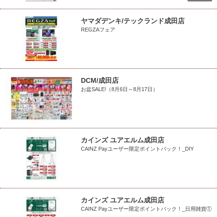
ヤマダデンキ/テックランド成田店
REGZAフェア
DCM/成田店
お盆SALE!（8月6日～8月17日）
カインズ ユアエルム成田店
CAINZ Payユーザー限定ポイントバック！_DIY
カインズ ユアエルム成田店
CAINZ Payユーザー限定ポイントバック！_日用雑貨①