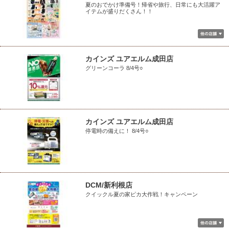
夏のおでかけ準備号！帰省や旅行、日常にも大活躍ア
イテムが盛りだくさん！！
カインズ ユアエルム成田店
グリーンコーラ 8/4号○
カインズ ユアエルム成田店
停電時の備えに！ 8/4号○
DCM/新利根店
クイックル夏の家ピカ大作戦！キャンペーン