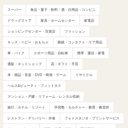
スーパー
食品・菓子・飲料・酒・日用品・コンビニ
ドラッグストア
家具・ホームセンター
家電店
ショッピングセンター・百貨店
ファッション
キッズ・ベビー・おもちゃ
眼鏡・コンタクト・ケア用品
車・バイク
スポーツ用品・自転車
携帯・通信・家電
通販・ネットショップ
花・ギフト・手芸
本・雑誌・音楽・DVD・映画・ゲーム
リサイクル
ヘルス&ビューティ・フィットネス
マンション・戸建・リフォーム・レンタル収納
旅行・ホテル・リゾート
学習塾・カルチャー・教育・教習所
レストラン・デリバリー・外食
フォトスタジオ・プリントサービス