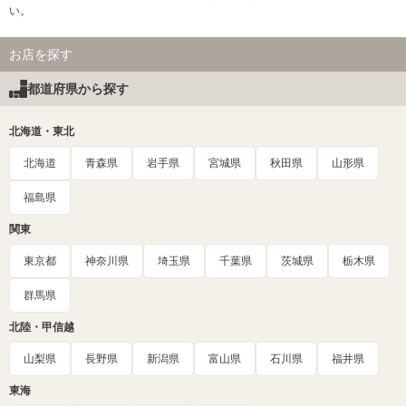
い。
お店を探す
都道府県から探す
北海道・東北
北海道
青森県
岩手県
宮城県
秋田県
山形県
福島県
関東
東京都
神奈川県
埼玉県
千葉県
茨城県
栃木県
群馬県
北陸・甲信越
山梨県
長野県
新潟県
富山県
石川県
福井県
東海