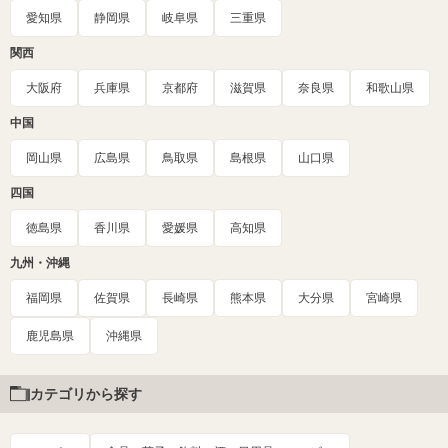
愛知県
静岡県
岐阜県
三重県
関西
大阪府
兵庫県
京都府
滋賀県
奈良県
和歌山県
中国
岡山県
広島県
鳥取県
島根県
山口県
四国
徳島県
香川県
愛媛県
高知県
九州・沖縄
福岡県
佐賀県
長崎県
熊本県
大分県
宮崎県
鹿児島県
沖縄県
カテゴリから探す