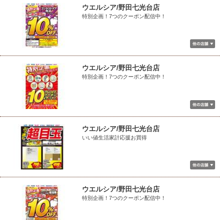
ウエルシア/野田七光台店
特別企画！7つのクーポン配信中！
ウエルシア/野田七光台店
特別企画！7つのクーポン配信中！
ウエルシア/野田七光台店
いい値生活家計応援お買得
ウエルシア/野田七光台店
特別企画！7つのクーポン配信中！