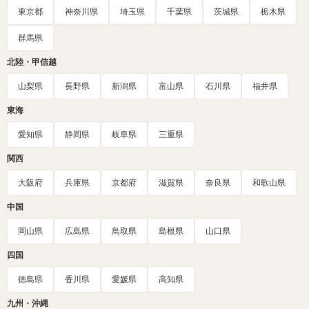
東京都
神奈川県
埼玉県
千葉県
茨城県
栃木県
群馬県
北陸・甲信越
山梨県
長野県
新潟県
富山県
石川県
福井県
東海
愛知県
静岡県
岐阜県
三重県
関西
大阪府
兵庫県
京都府
滋賀県
奈良県
和歌山県
中国
岡山県
広島県
鳥取県
島根県
山口県
四国
徳島県
香川県
愛媛県
高知県
九州・沖縄