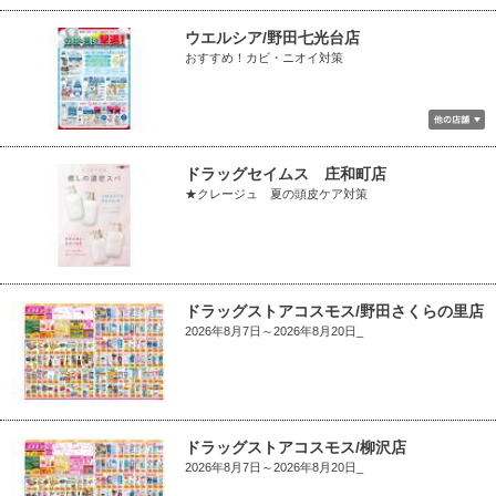
ウエルシア/野田七光台店
おすすめ！カビ・ニオイ対策
ドラッグセイムス 庄和町店
★クレージュ 夏の頭皮ケア対策
ドラッグストアコスモス/野田さくらの里店
2026年8月7日～2026年8月20日_
ドラッグストアコスモス/柳沢店
2026年8月7日～2026年8月20日_