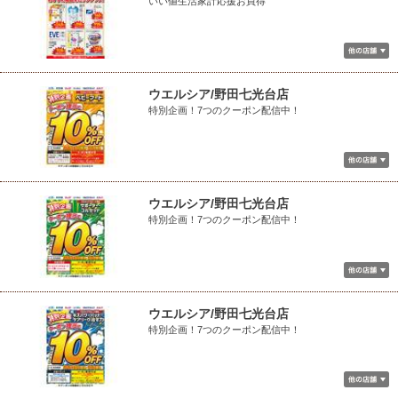
いい値生活家計応援お買得
ウエルシア/野田七光台店
特別企画！7つのクーポン配信中！
ウエルシア/野田七光台店
特別企画！7つのクーポン配信中！
ウエルシア/野田七光台店
特別企画！7つのクーポン配信中！