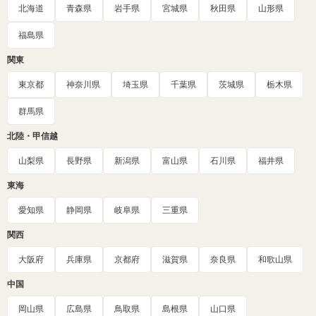
北海道
青森県
岩手県
宮城県
秋田県
山形県
福島県
関東
東京都
神奈川県
埼玉県
千葉県
茨城県
栃木県
群馬県
北陸・甲信越
山梨県
長野県
新潟県
富山県
石川県
福井県
東海
愛知県
静岡県
岐阜県
三重県
関西
大阪府
兵庫県
京都府
滋賀県
奈良県
和歌山県
中国
岡山県
広島県
鳥取県
島根県
山口県