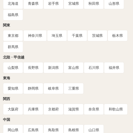
北海道
青森県
岩手県
宮城県
秋田県
山形県
福島県
関東
東京都
神奈川県
埼玉県
千葉県
茨城県
栃木県
群馬県
北陸・甲信越
山梨県
長野県
新潟県
富山県
石川県
福井県
東海
愛知県
静岡県
岐阜県
三重県
関西
大阪府
兵庫県
京都府
滋賀県
奈良県
和歌山県
中国
岡山県
広島県
鳥取県
島根県
山口県