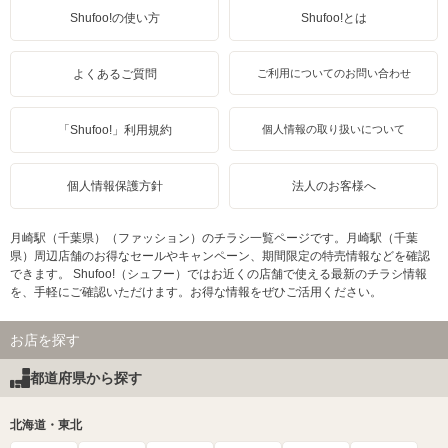
Shufoo!の使い方
Shufoo!とは
よくあるご質問
ご利用についてのお問い合わせ
「Shufoo!」利用規約
個人情報の取り扱いについて
個人情報保護方針
法人のお客様へ
月崎駅（千葉県）（ファッション）のチラシ一覧ページです。月崎駅（千葉
県）周辺店舗のお得なセールやキャンペーン、期間限定の特売情報などを確認
できます。 Shufoo!（シュフー）ではお近くの店舗で使える最新のチラシ情報
を、手軽にご確認いただけます。お得な情報をぜひご活用ください。
お店を探す
都道府県から探す
北海道・東北