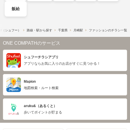
飯給
o!​（シュフー）
路線・駅から探す
千葉県
月崎駅
ファッションのチラシ一覧
ONE COMPATHのサービス
シュフーチラシアプリ
アプリならお気に入りのお店がすぐに見つかる！
Mapion
地図検索・ルート検索
aruku&（あるくと）
歩いてポイントが貯まる