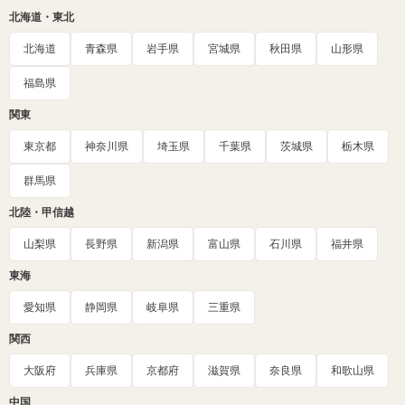
北海道・東北
北海道
青森県
岩手県
宮城県
秋田県
山形県
福島県
関東
東京都
神奈川県
埼玉県
千葉県
茨城県
栃木県
群馬県
北陸・甲信越
山梨県
長野県
新潟県
富山県
石川県
福井県
東海
愛知県
静岡県
岐阜県
三重県
関西
大阪府
兵庫県
京都府
滋賀県
奈良県
和歌山県
中国