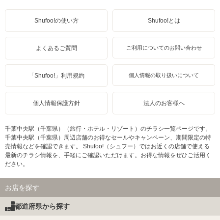
Shufoo!の使い方
Shufoo!とは
よくあるご質問
ご利用についてのお問い合わせ
「Shufoo!」利用規約
個人情報の取り扱いについて
個人情報保護方針
法人のお客様へ
千葉中央駅（千葉県）（旅行・ホテル・リゾート）のチラシ一覧ページです。
千葉中央駅（千葉県）周辺店舗のお得なセールやキャンペーン、期間限定の特
売情報などを確認できます。 Shufoo!（シュフー）ではお近くの店舗で使える
最新のチラシ情報を、手軽にご確認いただけます。お得な情報をぜひご活用く
ださい。
お店を探す
都道府県から探す