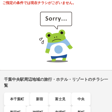
ご指定の条件では現在チラシがございません。
千葉中央駅周辺地域の旅行・ホテル・リゾートのチラシ一
覧
本千葉町
新宿
富士見
中央