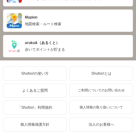
Mapion
地図検索・ルート検索
aruku&（あるくと）
歩いてポイントが貯まる
Shufoo!の使い方
Shufoo!とは
よくあるご質問
ご利用についてのお問い合わせ
「Shufoo!」利用規約
個人情報の取り扱いについて
個人情報保護方針
法人のお客様へ