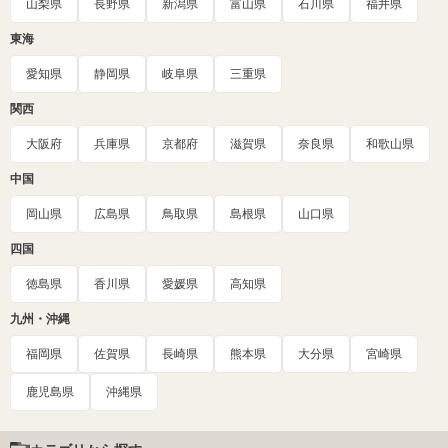
山梨県
長野県
新潟県
富山県
石川県
福井県
東海
愛知県
静岡県
岐阜県
三重県
関西
大阪府
兵庫県
京都府
滋賀県
奈良県
和歌山県
中国
岡山県
広島県
鳥取県
島根県
山口県
四国
徳島県
香川県
愛媛県
高知県
九州・沖縄
福岡県
佐賀県
長崎県
熊本県
大分県
宮崎県
鹿児島県
沖縄県