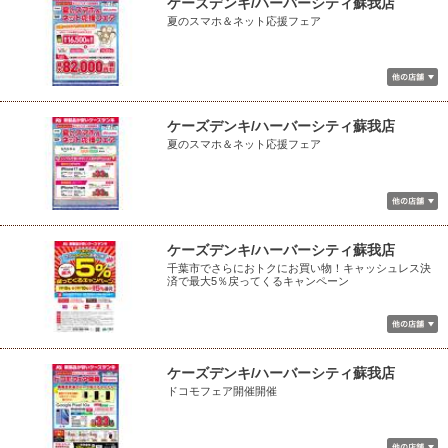
ケーズデンキ/ハーバーシティ蘇我店
夏のスマホ＆ネット応援フェア
ケーズデンキ/ハーバーシティ蘇我店
夏のスマホ＆ネット応援フェア
ケーズデンキ/ハーバーシティ蘇我店
千葉市でさらにおトクにお買い物！キャッシュレス決
済で最大5％戻ってくるキャンペーン
ケーズデンキ/ハーバーシティ蘇我店
ドコモフェア開催開催