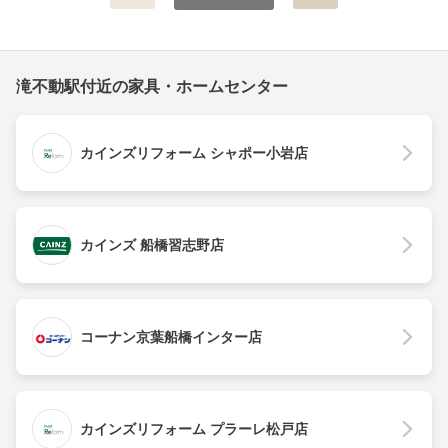
滝不動駅付近の家具・ホームセンター
カインズリフォーム シャポー小岩店
カインズ 船橋習志野店
コーナン京葉船橋インター店
カインズリフォーム プラーレ松戸店