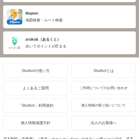
Mapion
地図検索・ルート検索
aruku&（あるくと）
歩いてポイントが貯まる
Shufoo!の使い方
Shufoo!とは
よくあるご質問
ご利用についてのお問い合わせ
「Shufoo!」利用規約
個人情報の取り扱いについて
個人情報保護方針
法人のお客様へ