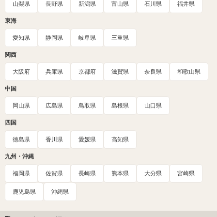
山梨県
長野県
新潟県
富山県
石川県
福井県
東海
愛知県
静岡県
岐阜県
三重県
関西
大阪府
兵庫県
京都府
滋賀県
奈良県
和歌山県
中国
岡山県
広島県
鳥取県
島根県
山口県
四国
徳島県
香川県
愛媛県
高知県
九州・沖縄
福岡県
佐賀県
長崎県
熊本県
大分県
宮崎県
鹿児島県
沖縄県