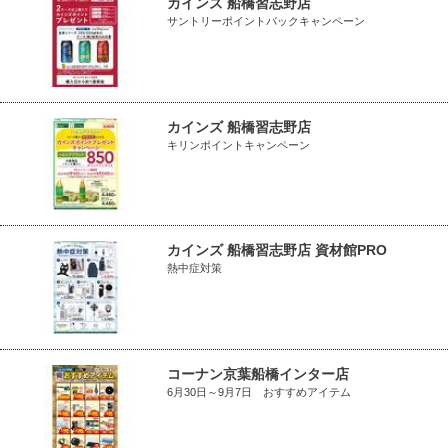
カインズ 船橋習志野店
サントリーポイントバックキャンペーン
カインズ 船橋習志野店
キリンポイントキャンペーン
カインズ 船橋習志野店 資材館PRO
熱中症対策
コーナン京葉船橋インター店
6月30日～9月7日 おすすめアイテム