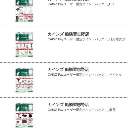
CAINZ Payユーザー限定ポイントバック！_DIY
カインズ 船橋習志野店
CAINZ Payユーザー限定ポイントバック！_日用雑貨①
カインズ 船橋習志野店
CAINZ Payユーザー限定ポイントバック！_サイクル
カインズ 船橋習志野店
CAINZ Payユーザー限定ポイントバック！_家電