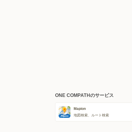
ONE COMPATHのサービス
Mapion
地図検索、ルート検索