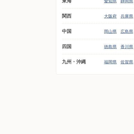
東海
愛知県
静岡県
関西
大阪府
兵庫県
中国
岡山県
広島県
四国
徳島県
香川県
九州・沖縄
福岡県
佐賀県