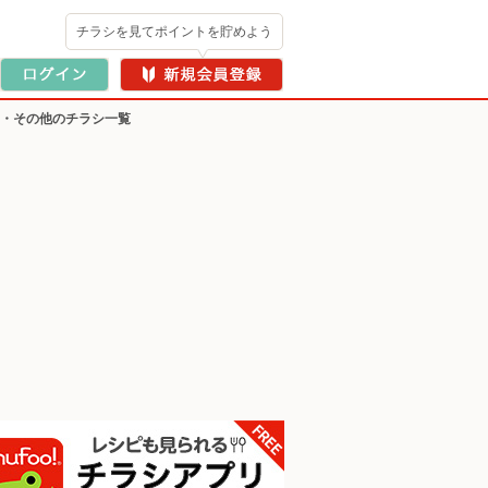
チラシを見てポイントを貯めよう
ー・その他のチラシ一覧