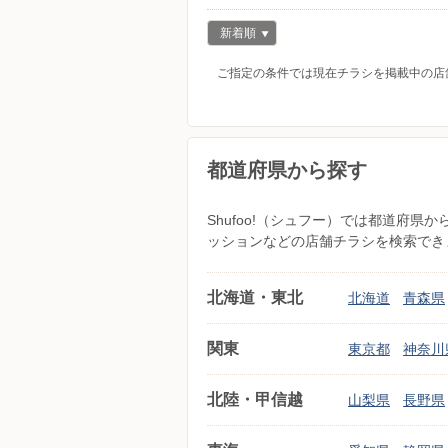
新着順
ご指定の条件では現在チラシを掲載中の店
都道府県から探す
Shufoo!（シュフー）では都道府
ッションなどの店舗チラシを検索でき
北海道・東北
北海道
青森県
関東
東京都
神奈川
北陸・甲信越
山梨県
長野県