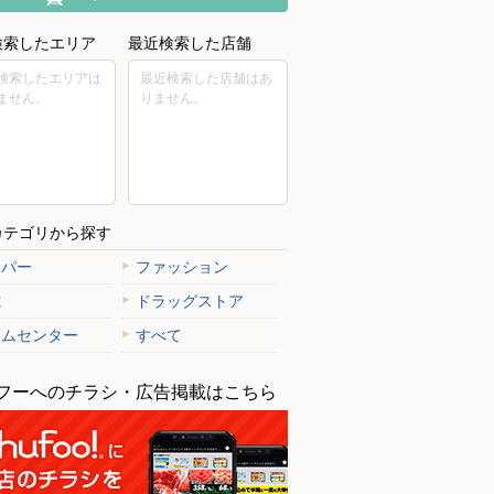
検索したエリア
最近検索した店舗
検索したエリアは
最近検索した店舗はあ
ません。
りません。
カテゴリから探す
ーパー
ファッション
電
ドラッグストア
ームセンター
すべて
フーへのチラシ・広告掲載はこちら