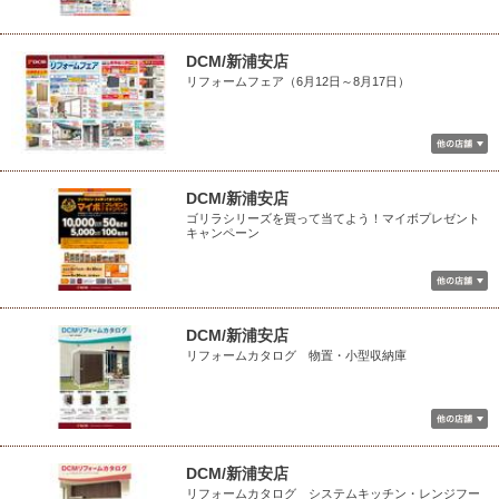
DCM/新浦安店
リフォームフェア（6月12日～8月17日）
DCM/新浦安店
ゴリラシリーズを買って当てよう！マイボプレゼント
キャンペーン
DCM/新浦安店
リフォームカタログ 物置・小型収納庫
DCM/新浦安店
リフォームカタログ システムキッチン・レンジフー