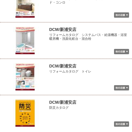
ド・コンロ
DCM/新浦安店
リフォームカタログ システムバス・給湯機器・浴室
暖房機・洗面化粧台・混合栓
DCM/新浦安店
リフォームカタログ トイレ
DCM/新浦安店
防災カタログ