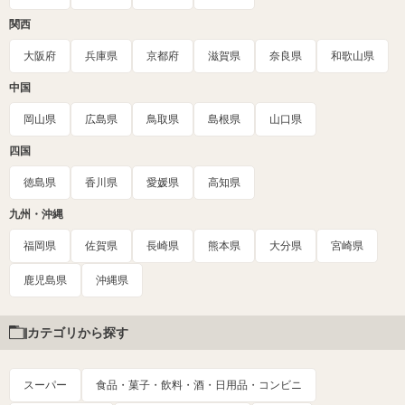
関西
大阪府
兵庫県
京都府
滋賀県
奈良県
和歌山県
中国
岡山県
広島県
鳥取県
島根県
山口県
四国
徳島県
香川県
愛媛県
高知県
九州・沖縄
福岡県
佐賀県
長崎県
熊本県
大分県
宮崎県
鹿児島県
沖縄県
カテゴリから探す
スーパー
食品・菓子・飲料・酒・日用品・コンビニ