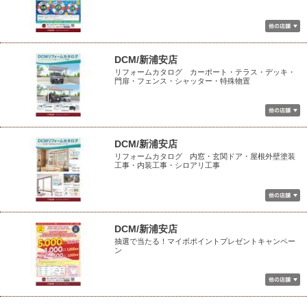
DCM/新浦安店
リフォームカタログ カーポート・テラス・デッキ・
門扉・フェンス・シャッター・特殊物置
DCM/新浦安店
リフォームカタログ 内窓・玄関ドア・屋根外壁塗装
工事・内装工事・シロアリ工事
DCM/新浦安店
抽選で当たる！マイボポイントプレゼントキャンペー
ン