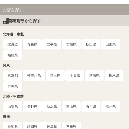
お店を探す
都道府県から探す
北海道・東北
北海道
青森県
岩手県
宮城県
秋田県
山形県
福島県
関東
東京都
神奈川県
埼玉県
千葉県
茨城県
栃木県
群馬県
北陸・甲信越
山梨県
長野県
新潟県
富山県
石川県
福井県
東海
愛知県
静岡県
岐阜県
三重県