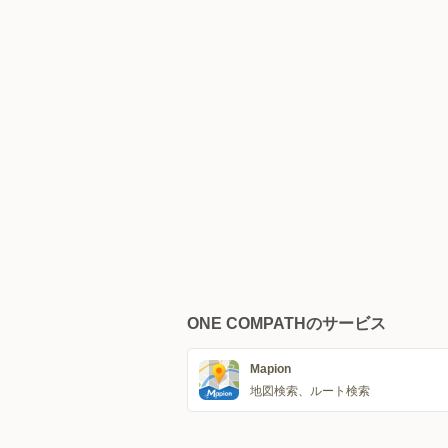
ONE COMPATHのサービス
Mapion
地図検索、ルート検索