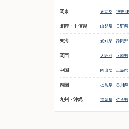
関東
東京都
神奈川
北陸・甲信越
山梨県
長野県
東海
愛知県
静岡県
関西
大阪府
兵庫県
中国
岡山県
広島県
四国
徳島県
香川県
九州・沖縄
福岡県
佐賀県