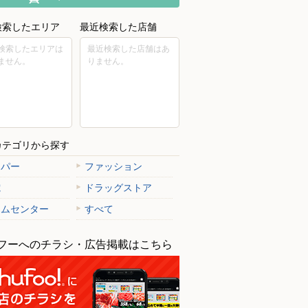
検索したエリア
最近検索した店舗
検索したエリアは
最近検索した店舗はあ
ません。
りません。
カテゴリから探す
ーパー
ファッション
電
ドラッグストア
ームセンター
すべて
フーへのチラシ・広告掲載はこちら