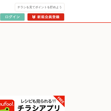
チラシを見てポイントを貯めよう