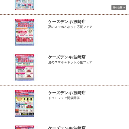
ケーズデンキ/波崎店
夏のスマホ＆ネット応援フェア
ケーズデンキ/波崎店
夏のスマホ＆ネット応援フェア
ケーズデンキ/波崎店
ドコモフェア開催開催
ケーズデンキ/波崎店