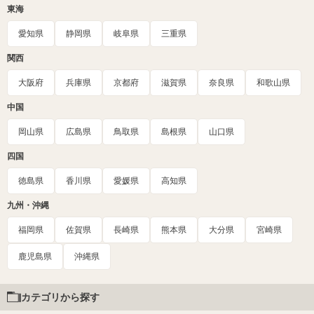
東海
愛知県
静岡県
岐阜県
三重県
関西
大阪府
兵庫県
京都府
滋賀県
奈良県
和歌山県
中国
岡山県
広島県
鳥取県
島根県
山口県
四国
徳島県
香川県
愛媛県
高知県
九州・沖縄
福岡県
佐賀県
長崎県
熊本県
大分県
宮崎県
鹿児島県
沖縄県
カテゴリから探す