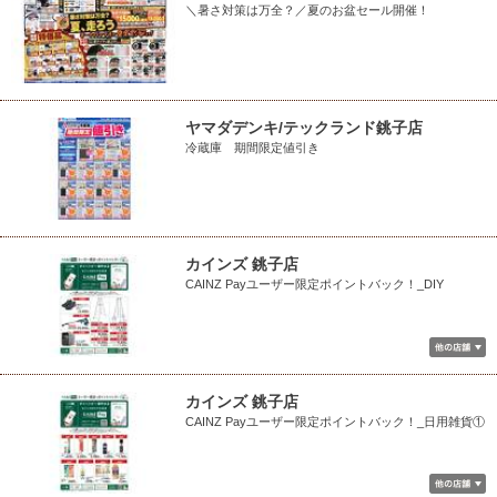
＼暑さ対策は万全？／夏のお盆セール開催！
ヤマダデンキ/テックランド銚子店
冷蔵庫 期間限定値引き
カインズ 銚子店
CAINZ Payユーザー限定ポイントバック！_DIY
カインズ 銚子店
CAINZ Payユーザー限定ポイントバック！_日用雑貨①