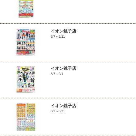
イオン銚子店
8/7～8/11
イオン銚子店
8/7～9/1
イオン銚子店
8/7～8/31