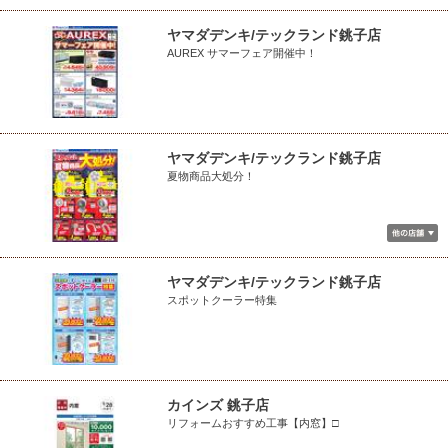
ヤマダデンキ/テックランド銚子店
AUREX サマーフェア開催中！
ヤマダデンキ/テックランド銚子店
夏物商品大処分！
ヤマダデンキ/テックランド銚子店
スポットクーラー特集
カインズ 銚子店
リフォームおすすめ工事【内窓】□