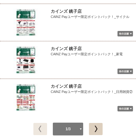
カインズ 銚子店
CAINZ Payユーザー限定ポイントバック！_サイクル
カインズ 銚子店
CAINZ Payユーザー限定ポイントバック！_家電
カインズ 銚子店
CAINZ Payユーザー限定ポイントバック！_日用雑貨②
1/3