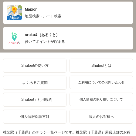
Mapion
地図検索・ルート検索
aruku&（あるくと）
歩いてポイントが貯まる
Shufoo!の使い方
Shufoo!とは
よくあるご質問
ご利用についてのお問い合わせ
「Shufoo!」利用規約
個人情報の取り扱いについて
個人情報保護方針
法人のお客様へ
椎柴駅（千葉県）のチラシ一覧ページです。椎柴駅（千葉県）周辺店舗のお得