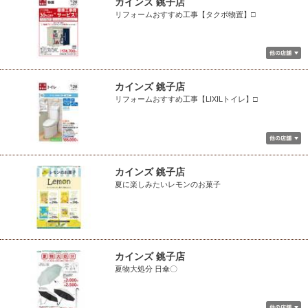
カインズ 銚子店
リフォームおすすめ工事【タクボ物置】□
カインズ 銚子店
リフォームおすすめ工事【LIXILトイレ】□
カインズ 銚子店
夏に楽しみたいレモンのお菓子
カインズ 銚子店
夏物大処分 日傘〇