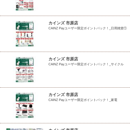
カインズ 市原店
CAINZ Payユーザー限定ポイントバック！_日用雑貨①
カインズ 市原店
CAINZ Payユーザー限定ポイントバック！_サイクル
カインズ 市原店
CAINZ Payユーザー限定ポイントバック！_家電