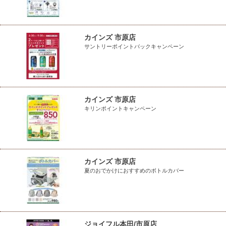
カインズ 市原店
サントリーポイントバックキャンペーン
カインズ 市原店
キリンポイントキャンペーン
カインズ 市原店
夏のおでかけにおすすめのボトルカバー
ジョイフル本田/市原店