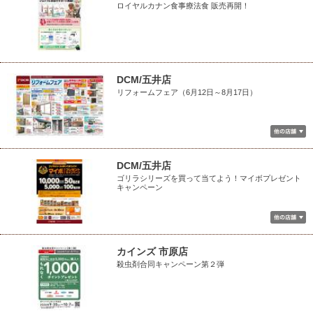
ロイヤルカナン食事療法食 販売再開！
DCM/五井店
リフォームフェア（6月12日～8月17日）
DCM/五井店
ゴリラシリーズを買って当てよう！マイボプレゼント
キャンペーン
カインズ 市原店
殺虫剤合同キャンペーン第２弾