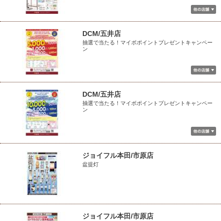
DCM/五井店
抽選で当たる！マイボポイントプレゼントキャンペー
ン
DCM/五井店
抽選で当たる！マイボポイントプレゼントキャンペー
ン
ジョイフル本田/市原店
盆提灯
ジョイフル本田/市原店