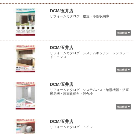
DCM/五井店
リフォームカタログ 物置・小型収納庫
DCM/五井店
リフォームカタログ システムキッチン・レンジフー
ド・コンロ
DCM/五井店
リフォームカタログ システムバス・給湯機器・浴室
暖房機・洗面化粧台・混合栓
DCM/五井店
リフォームカタログ トイレ