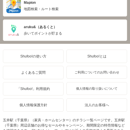
Mapion
地図検索・ルート検索
aruku&（あるくと）
歩いてポイントが貯まる
Shufoo!の使い方
Shufoo!とは
よくあるご質問
ご利用についてのお問い合わせ
「Shufoo!」利用規約
個人情報の取り扱いについて
個人情報保護方針
法人のお客様へ
五井駅（千葉県）（家具・ホームセンター）のチラシ一覧ページです。五井駅
（千葉県）周辺店舗のお得なセールやキャンペーン、期間限定の特売情報など