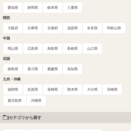
愛知県
静岡県
岐阜県
三重県
関西
大阪府
兵庫県
京都府
滋賀県
奈良県
和歌山県
中国
岡山県
広島県
鳥取県
島根県
山口県
四国
徳島県
香川県
愛媛県
高知県
九州・沖縄
福岡県
佐賀県
長崎県
熊本県
大分県
宮崎県
鹿児島県
沖縄県
カテゴリから探す