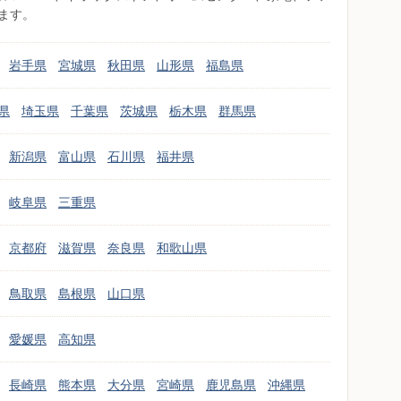
ます。
岩手県
宮城県
秋田県
山形県
福島県
県
埼玉県
千葉県
茨城県
栃木県
群馬県
新潟県
富山県
石川県
福井県
岐阜県
三重県
京都府
滋賀県
奈良県
和歌山県
鳥取県
島根県
山口県
愛媛県
高知県
長崎県
熊本県
大分県
宮崎県
鹿児島県
沖縄県