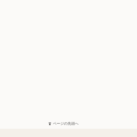
ページの先頭へ