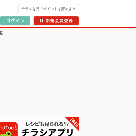
チラシを見てポイントを貯めよう
覧