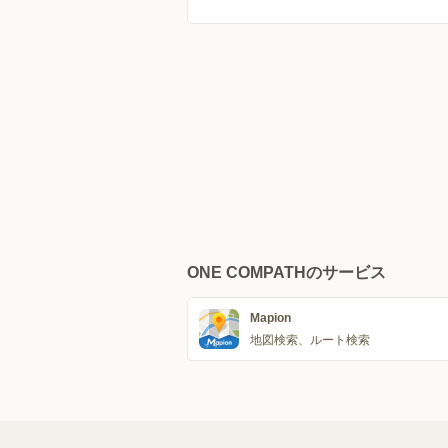
ONE COMPATHのサービス
Mapion
地図検索、ルート検索