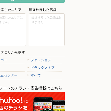
検索したエリア
最近検索した店舗
検索したエリアは
最近検索した店舗はあ
ません。
りません。
カテゴリから探す
ーパー
ファッション
電
ドラッグストア
ームセンター
すべて
フーへのチラシ・広告掲載はこちら