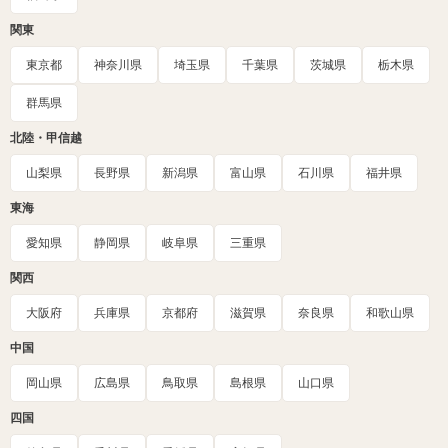
関東
東京都
神奈川県
埼玉県
千葉県
茨城県
栃木県
群馬県
北陸・甲信越
山梨県
長野県
新潟県
富山県
石川県
福井県
東海
愛知県
静岡県
岐阜県
三重県
関西
大阪府
兵庫県
京都府
滋賀県
奈良県
和歌山県
中国
岡山県
広島県
鳥取県
島根県
山口県
四国