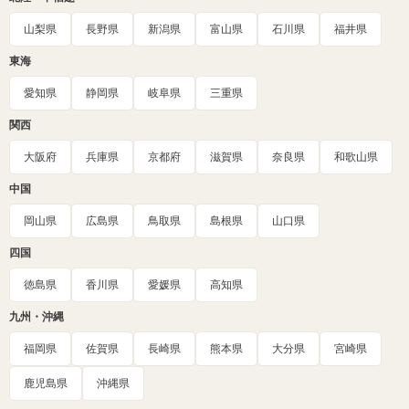
山梨県
長野県
新潟県
富山県
石川県
福井県
東海
愛知県
静岡県
岐阜県
三重県
関西
大阪府
兵庫県
京都府
滋賀県
奈良県
和歌山県
中国
岡山県
広島県
鳥取県
島根県
山口県
四国
徳島県
香川県
愛媛県
高知県
九州・沖縄
福岡県
佐賀県
長崎県
熊本県
大分県
宮崎県
鹿児島県
沖縄県