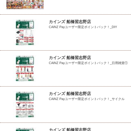
カインズ 船橋習志野店
CAINZ Payユーザー限定ポイントバック！_DIY
カインズ 船橋習志野店
CAINZ Payユーザー限定ポイントバック！_日用雑貨①
カインズ 船橋習志野店
CAINZ Payユーザー限定ポイントバック！_サイクル
カインズ 船橋習志野店