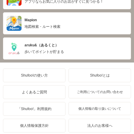
アプリならお気に入りのお店がすぐに見つかる！
Mapion
地図検索・ルート検索
aruku&（あるくと）
歩いてポイントが貯まる
Shufoo!の使い方
Shufoo!とは
よくあるご質問
ご利用についてのお問い合わせ
「Shufoo!」利用規約
個人情報の取り扱いについて
個人情報保護方針
法人のお客様へ