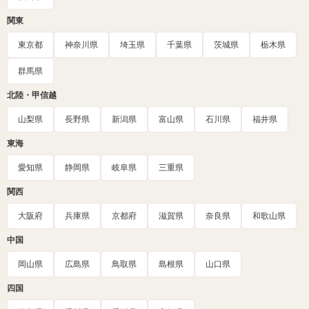
関東
東京都
神奈川県
埼玉県
千葉県
茨城県
栃木県
群馬県
北陸・甲信越
山梨県
長野県
新潟県
富山県
石川県
福井県
東海
愛知県
静岡県
岐阜県
三重県
関西
大阪府
兵庫県
京都府
滋賀県
奈良県
和歌山県
中国
岡山県
広島県
鳥取県
島根県
山口県
四国