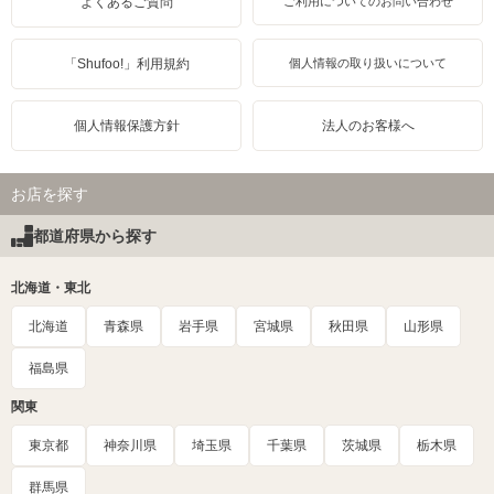
よくあるご質問
ご利用についてのお問い合わせ
「Shufoo!」利用規約
個人情報の取り扱いについて
個人情報保護方針
法人のお客様へ
お店を探す
都道府県から探す
北海道・東北
北海道
青森県
岩手県
宮城県
秋田県
山形県
福島県
関東
東京都
神奈川県
埼玉県
千葉県
茨城県
栃木県
群馬県