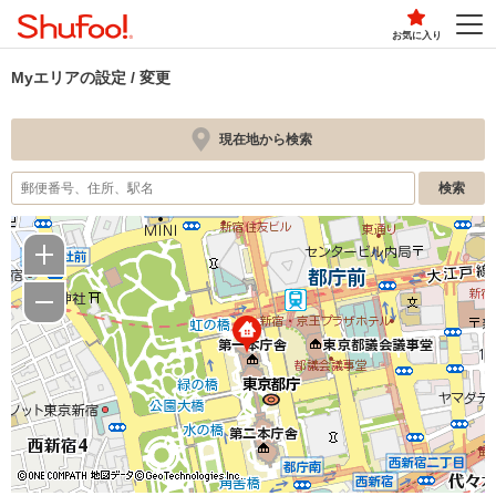
お気に入り
Myエリアの設定 / 変更
現在地から検索