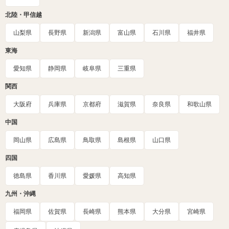
北陸・甲信越
山梨県
長野県
新潟県
富山県
石川県
福井県
東海
愛知県
静岡県
岐阜県
三重県
関西
大阪府
兵庫県
京都府
滋賀県
奈良県
和歌山県
中国
岡山県
広島県
鳥取県
島根県
山口県
四国
徳島県
香川県
愛媛県
高知県
九州・沖縄
福岡県
佐賀県
長崎県
熊本県
大分県
宮崎県