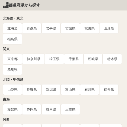
都道府県から探す
北海道・東北
北海道
青森県
岩手県
宮城県
秋田県
山形県
福島県
関東
東京都
神奈川県
埼玉県
千葉県
茨城県
栃木県
群馬県
北陸・甲信越
山梨県
長野県
新潟県
富山県
石川県
福井県
東海
愛知県
静岡県
岐阜県
三重県
関西