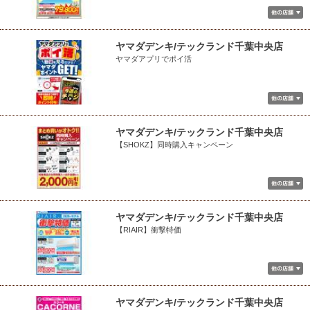
ヤマダデンキ/テックランド千葉中央店
ヤマダアプリでポイ活
ヤマダデンキ/テックランド千葉中央店
【SHOKZ】同時購入キャンペーン
ヤマダデンキ/テックランド千葉中央店
【RIAIR】衝撃特価
ヤマダデンキ/テックランド千葉中央店