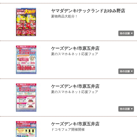
ヤマダデンキ/テックランドおゆみ野店
夏物商品大処分！
ケーズデンキ/市原五井店
夏のスマホ＆ネット応援フェア
ケーズデンキ/市原五井店
夏のスマホ＆ネット応援フェア
ケーズデンキ/市原五井店
ドコモフェア開催開催