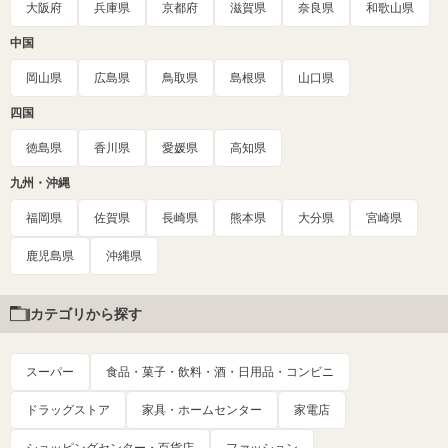
大阪府
兵庫県
京都府
滋賀県
奈良県
和歌山県
中国
岡山県
広島県
鳥取県
島根県
山口県
四国
徳島県
香川県
愛媛県
高知県
九州・沖縄
福岡県
佐賀県
長崎県
熊本県
大分県
宮崎県
鹿児島県
沖縄県
カテゴリから探す
スーパー
食品・菓子・飲料・酒・日用品・コンビニ
ドラッグストア
家具・ホームセンター
家電店
ショッピングセンター・百貨店
ファッション