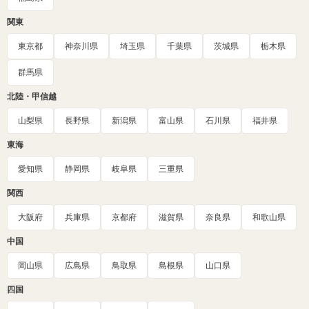
関東
東京都
神奈川県
埼玉県
千葉県
茨城県
栃木県
群馬県
北陸・甲信越
山梨県
長野県
新潟県
富山県
石川県
福井県
東海
愛知県
静岡県
岐阜県
三重県
関西
大阪府
兵庫県
京都府
滋賀県
奈良県
和歌山県
中国
岡山県
広島県
鳥取県
島根県
山口県
四国