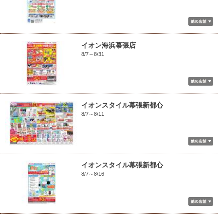
イオン海浜幕張店
8/7～8/31
イオンスタイル幕張新都心
8/7～8/11
イオンスタイル幕張新都心
8/7～8/16