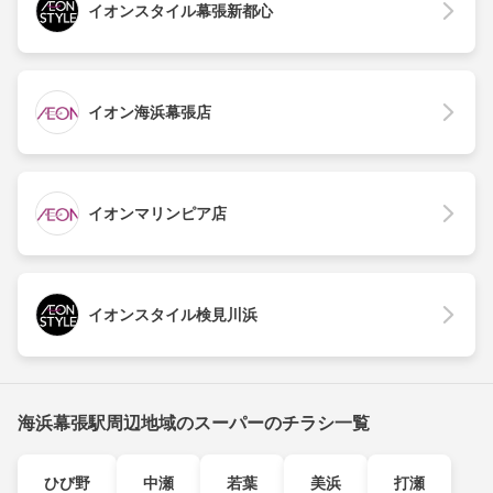
イオンスタイル幕張新都心
イオン海浜幕張店
イオンマリンピア店
イオンスタイル検見川浜
海浜幕張駅周辺地域のスーパーのチラシ一覧
ひび野
中瀬
若葉
美浜
打瀬