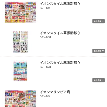
イオンスタイル幕張新都心
8/7～8/9
イオンスタイル幕張新都心
8/7～8/31
イオンスタイル幕張新都心
8/7～8/31
イオンマリンピア店
8/7～8/9