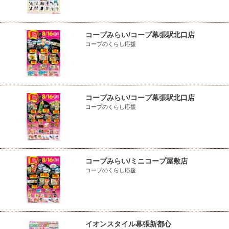
コープみらい/コープ幕張駅北口店
コープのくらし応援
コープみらい/コープ幕張駅北口店
コープのくらし応援
コープみらい/ミニコープ屋敷店
コープのくらし応援
イオンスタイル幕張新都心