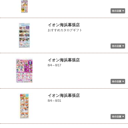
イオン海浜幕張店
おすすめカタログギフト
イオン海浜幕張店
8/4～8/17
イオン海浜幕張店
8/4～8/31