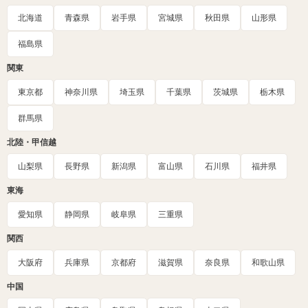
北海道
青森県
岩手県
宮城県
秋田県
山形県
福島県
関東
東京都
神奈川県
埼玉県
千葉県
茨城県
栃木県
群馬県
北陸・甲信越
山梨県
長野県
新潟県
富山県
石川県
福井県
東海
愛知県
静岡県
岐阜県
三重県
関西
大阪府
兵庫県
京都府
滋賀県
奈良県
和歌山県
中国