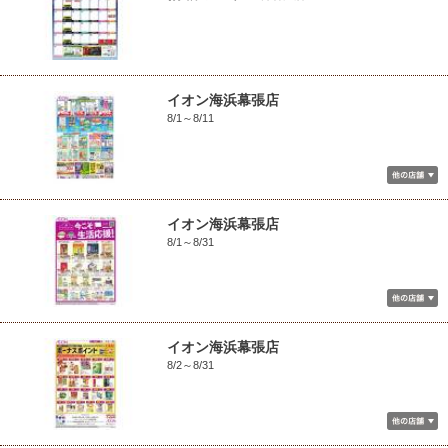
イオン海浜幕張店
8/1～8/11
イオン海浜幕張店
8/1～8/31
イオン海浜幕張店
8/2～8/31