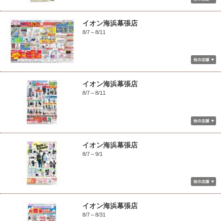
イオン海浜幕張店
8/7～8/11
イオン海浜幕張店
8/7～8/11
イオン海浜幕張店
8/7～9/1
イオン海浜幕張店
8/7～8/31