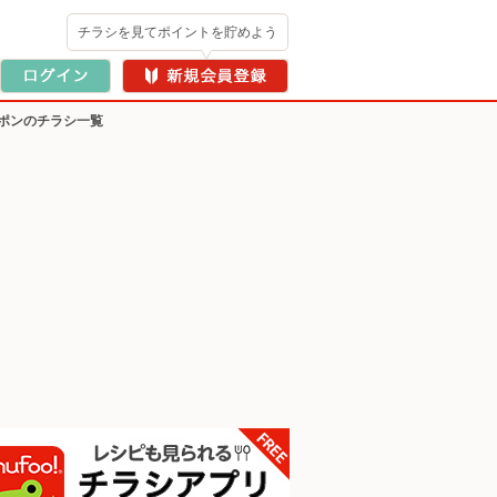
チラシを見てポイントを貯めよう
ポンのチラシ一覧