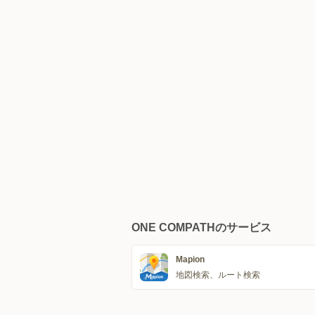
ONE COMPATHのサービス
Mapion
地図検索、ルート検索