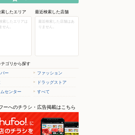
検索したエリア
最近検索した店舗
検索したエリアは
最近検索した店舗はあ
ません。
りません。
カテゴリから探す
ーパー
ファッション
電
ドラッグストア
ームセンター
すべて
フーへのチラシ・広告掲載はこちら