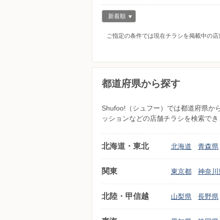
新着順
ご指定の条件では現在チラシを掲載中の店
都道府県から探す
Shufoo!（シュフー）では都道府
ッションなどの店舗チラシを検索でき
北海道・東北
北海道
青森県
関東
東京都
神奈川
北陸・甲信越
山梨県
長野県