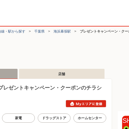
路線・駅から探す
>
千葉県
>
海浜幕張駅
>
プレゼントキャンペーン・クー
店舗
プレゼントキャンペーン・クーポンのチラシ
家電
ドラッグストア
ホームセンター