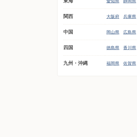
東海
愛知県
静岡県
関西
大阪府
兵庫県
中国
岡山県
広島県
四国
徳島県
香川県
九州・沖縄
福岡県
佐賀県