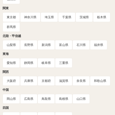
関東
東京都
神奈川県
埼玉県
千葉県
茨城県
栃木県
群馬県
北陸・甲信越
山梨県
長野県
新潟県
富山県
石川県
福井県
東海
愛知県
静岡県
岐阜県
三重県
関西
大阪府
兵庫県
京都府
滋賀県
奈良県
和歌山県
中国
岡山県
広島県
鳥取県
島根県
山口県
四国