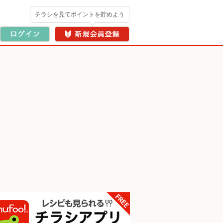
チラシを見てポイントを貯めよう