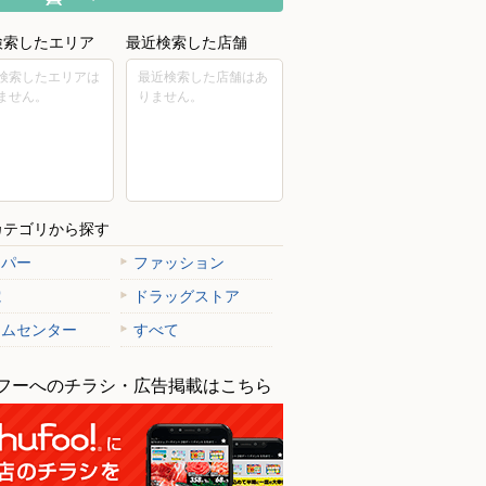
検索したエリア
最近検索した店舗
検索したエリアは
最近検索した店舗はあ
ません。
りません。
カテゴリから探す
ーパー
ファッション
電
ドラッグストア
ームセンター
すべて
フーへのチラシ・広告掲載はこちら