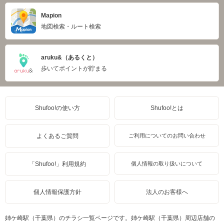
Mapion
地図検索・ルート検索
aruku&（あるくと）
歩いてポイントが貯まる
Shufoo!の使い方
Shufoo!とは
よくあるご質問
ご利用についてのお問い合わせ
「Shufoo!」利用規約
個人情報の取り扱いについて
個人情報保護方針
法人のお客様へ
姉ケ崎駅（千葉県）のチラシ一覧ページです。姉ケ崎駅（千葉県）周辺店舗の