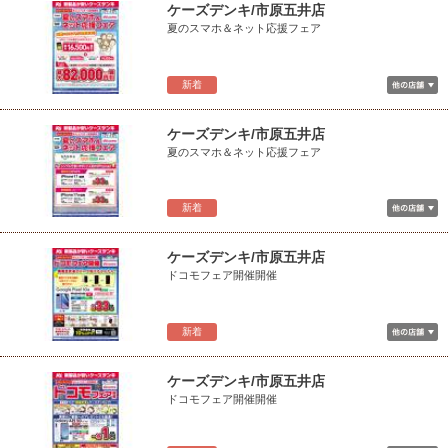
ケーズデンキ/市原五井店
夏のスマホ＆ネット応援フェア
新着
ケーズデンキ/市原五井店
夏のスマホ＆ネット応援フェア
新着
ケーズデンキ/市原五井店
ドコモフェア開催開催
新着
ケーズデンキ/市原五井店
ドコモフェア開催開催