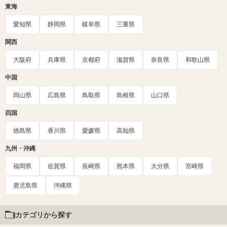
東海
愛知県
静岡県
岐阜県
三重県
関西
大阪府
兵庫県
京都府
滋賀県
奈良県
和歌山県
中国
岡山県
広島県
鳥取県
島根県
山口県
四国
徳島県
香川県
愛媛県
高知県
九州・沖縄
福岡県
佐賀県
長崎県
熊本県
大分県
宮崎県
鹿児島県
沖縄県
カテゴリから探す