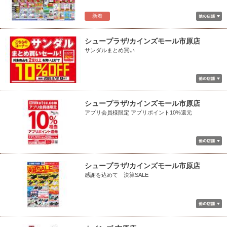
新着
シュープラザ/カインズモール市原店
サンダルまとめ買い
シュープラザ/カインズモール市原店
アプリ会員様限定 アプリポイント10%還元
シュープラザ/カインズモール市原店
感謝を込めて 決算SALE