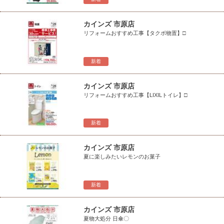
カインズ 市原店
リフォームおすすめ工事【タクボ物置】□
新着
カインズ 市原店
リフォームおすすめ工事【LIXILトイレ】□
新着
カインズ 市原店
夏に楽しみたいレモンのお菓子
新着
カインズ 市原店
夏物大処分 日傘〇