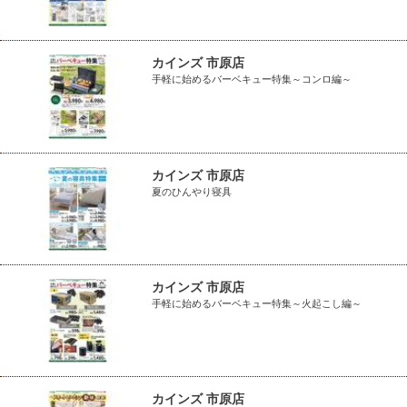
カインズ 市原店
手軽に始めるバーベキュー特集～コンロ編～
カインズ 市原店
夏のひんやり寝具
カインズ 市原店
手軽に始めるバーベキュー特集～火起こし編～
カインズ 市原店