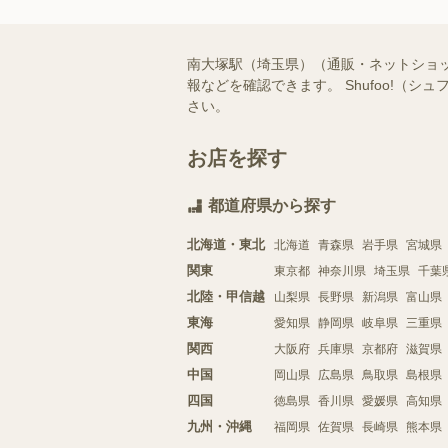
南大塚駅（埼玉県）（通販・ネットショ
報などを確認できます。 Shufoo!
さい。
お店を探す
都道府県から探す
北海道・東北
北海道
青森県
岩手県
宮城県
関東
東京都
神奈川県
埼玉県
千葉
北陸・甲信越
山梨県
長野県
新潟県
富山県
東海
愛知県
静岡県
岐阜県
三重県
関西
大阪府
兵庫県
京都府
滋賀県
中国
岡山県
広島県
鳥取県
島根県
四国
徳島県
香川県
愛媛県
高知県
九州・沖縄
福岡県
佐賀県
長崎県
熊本県