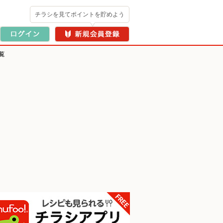
チラシを見てポイントを貯めよう
覧