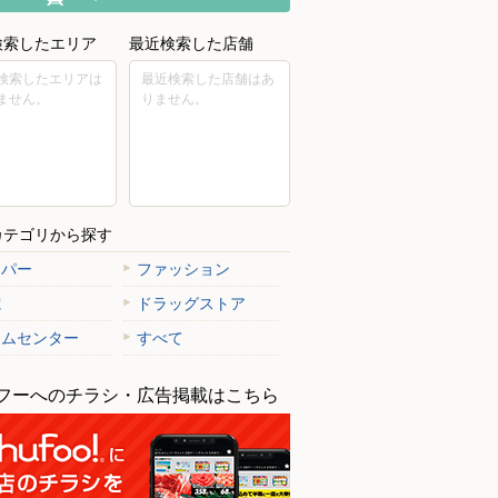
検索したエリア
最近検索した店舗
検索したエリアは
最近検索した店舗はあ
ません。
りません。
カテゴリから探す
ーパー
ファッション
電
ドラッグストア
ームセンター
すべて
フーへのチラシ・広告掲載はこちら