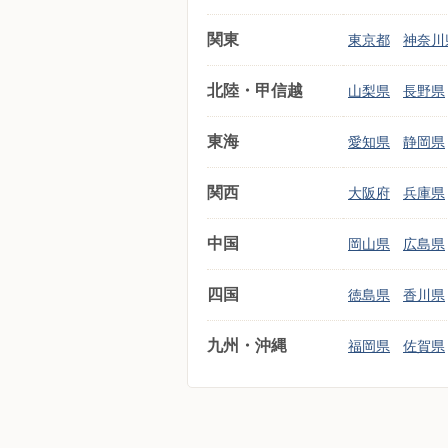
関東
東京都
神奈川
北陸・甲信越
山梨県
長野県
東海
愛知県
静岡県
関西
大阪府
兵庫県
中国
岡山県
広島県
四国
徳島県
香川県
九州・沖縄
福岡県
佐賀県