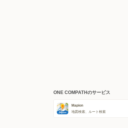
ONE COMPATHのサービス
Mapion
地図検索、ルート検索