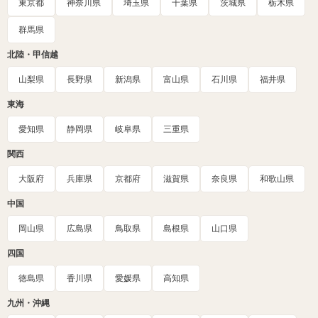
東京都
神奈川県
埼玉県
千葉県
茨城県
栃木県
群馬県
北陸・甲信越
山梨県
長野県
新潟県
富山県
石川県
福井県
東海
愛知県
静岡県
岐阜県
三重県
関西
大阪府
兵庫県
京都府
滋賀県
奈良県
和歌山県
中国
岡山県
広島県
鳥取県
島根県
山口県
四国
徳島県
香川県
愛媛県
高知県
九州・沖縄