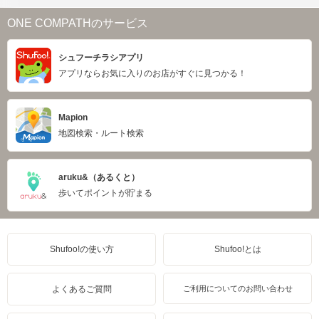
ONE COMPATHのサービス
シュフーチラシアプリ
アプリならお気に入りのお店がすぐに見つかる！
Mapion
地図検索・ルート検索
aruku&（あるくと）
歩いてポイントが貯まる
Shufoo!の使い方
Shufoo!とは
よくあるご質問
ご利用についてのお問い合わせ