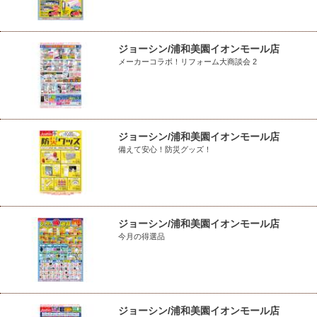
ジョーシン/浦和美園イオンモール店
メーカーコラボ！リフォーム大商談会 2
ジョーシン/浦和美園イオンモール店
備えて安心！防災グッズ！
ジョーシン/浦和美園イオンモール店
今月の得選品
ジョーシン/浦和美園イオンモール店