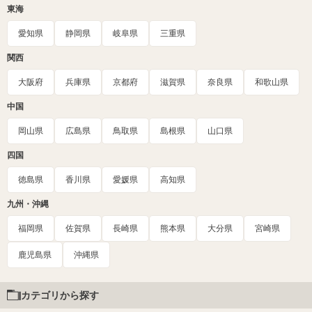
東海
愛知県
静岡県
岐阜県
三重県
関西
大阪府
兵庫県
京都府
滋賀県
奈良県
和歌山県
中国
岡山県
広島県
鳥取県
島根県
山口県
四国
徳島県
香川県
愛媛県
高知県
九州・沖縄
福岡県
佐賀県
長崎県
熊本県
大分県
宮崎県
鹿児島県
沖縄県
カテゴリから探す