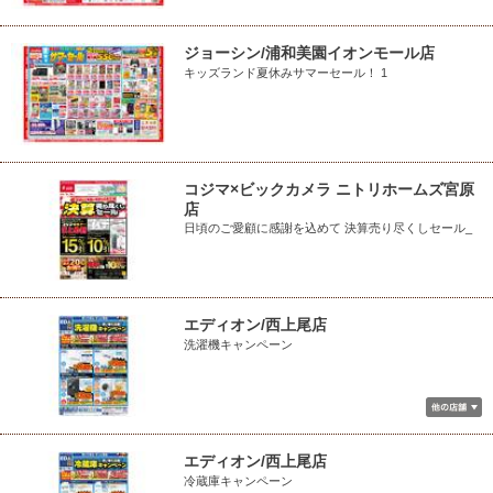
ジョーシン/浦和美園イオンモール店
キッズランド夏休みサマーセール！ 1
コジマ×ビックカメラ ニトリホームズ宮原
店
日頃のご愛顧に感謝を込めて 決算売り尽くしセール_
エディオン/西上尾店
洗濯機キャンペーン
エディオン/西上尾店
冷蔵庫キャンペーン