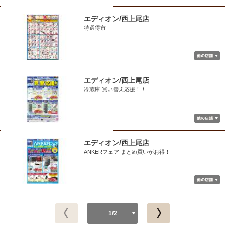
エディオン/西上尾店
特選得市
エディオン/西上尾店
冷蔵庫 買い替え応援！！
エディオン/西上尾店
ANKERフェア まとめ買いがお得！
1/2