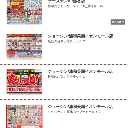
ケーズデンキ/越谷店
新製品が安いケーズデンキ_夏得セール
ジョーシン/浦和美園イオンモール店
最新のお買い得チラシ！ 2
ジョーシン/浦和美園イオンモール店
最新のお買い得チラシ！ 1
ジョーシン/浦和美園イオンモール店
キッズランド夏休みサマーセール！ 2