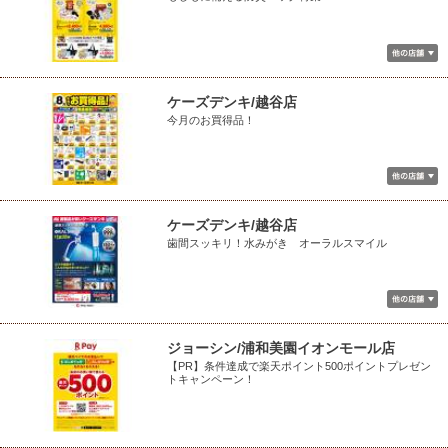
ケーズデンキ/越谷店
今月のお買得品！
ケーズデンキ/越谷店
歯間スッキリ！水みがき オーラルスマイル
ジョーシン/浦和美園イオンモール店
【PR】条件達成で楽天ポイント500ポイントプレゼン
トキャンペーン！