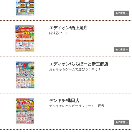
エディオン/西上尾店
給湯器フェア
エディオン/ららぽーと新三郷店
おもちゃ＆ゲームで遊びつくそう！
デンキチ/蓮田店
デンキチのハッピーリフォーム 夏号