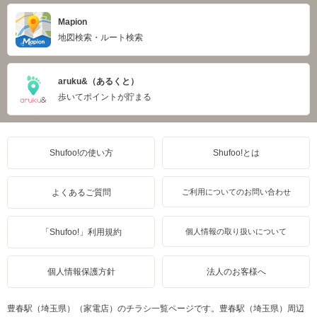
Mapion
地図検索・ルート検索
aruku&（あるくと）
歩いてポイントが貯まる
Shufoo!の使い方
Shufoo!とは
よくあるご質問
ご利用についてのお問い合わせ
「Shufoo!」利用規約
個人情報の取り扱いについて
個人情報保護方針
法人のお客様へ
豊春駅（埼玉県）（家電店）のチラシ一覧ページです。豊春駅（埼玉県）周辺