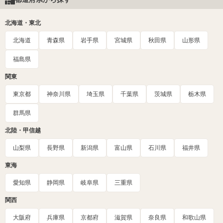
北海道・東北
北海道
青森県
岩手県
宮城県
秋田県
山形県
福島県
関東
東京都
神奈川県
埼玉県
千葉県
茨城県
栃木県
群馬県
北陸・甲信越
山梨県
長野県
新潟県
富山県
石川県
福井県
東海
愛知県
静岡県
岐阜県
三重県
関西
大阪府
兵庫県
京都府
滋賀県
奈良県
和歌山県