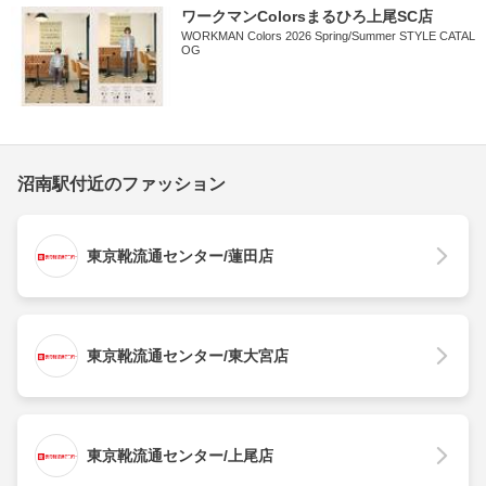
ワークマンColorsまるひろ上尾SC店
WORKMAN Colors 2026 Spring/Summer STYLE CATAL
OG
沼南駅付近のファッション
東京靴流通センター/蓮田店
東京靴流通センター/東大宮店
東京靴流通センター/上尾店