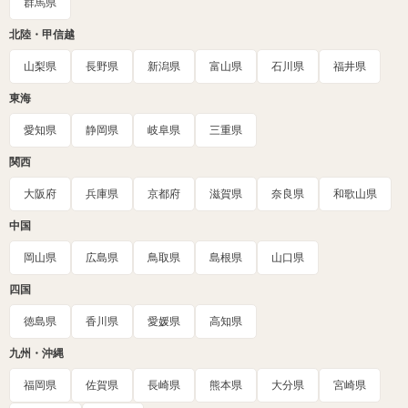
群馬県
北陸・甲信越
山梨県
長野県
新潟県
富山県
石川県
福井県
東海
愛知県
静岡県
岐阜県
三重県
関西
大阪府
兵庫県
京都府
滋賀県
奈良県
和歌山県
中国
岡山県
広島県
鳥取県
島根県
山口県
四国
徳島県
香川県
愛媛県
高知県
九州・沖縄
福岡県
佐賀県
長崎県
熊本県
大分県
宮崎県