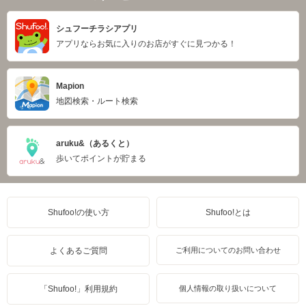
シュフーチラシアプリ
アプリならお気に入りのお店がすぐに見つかる！
Mapion
地図検索・ルート検索
aruku&（あるくと）
歩いてポイントが貯まる
Shufoo!の使い方
Shufoo!とは
よくあるご質問
ご利用についてのお問い合わせ
「Shufoo!」利用規約
個人情報の取り扱いについて