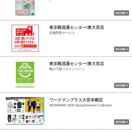
ア
東京靴流通センター/東大宮店
店舗受取サービス
東京靴流通センター/東大宮店
靴の下取りキャンペーン
ワークマンプラス大宮本郷店
WORKMAN 2026 Spring/Summer Collection