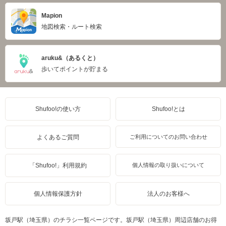
Mapion
地図検索・ルート検索
aruku&（あるくと）
歩いてポイントが貯まる
Shufoo!の使い方
Shufoo!とは
よくあるご質問
ご利用についてのお問い合わせ
「Shufoo!」利用規約
個人情報の取り扱いについて
個人情報保護方針
法人のお客様へ
坂戸駅（埼玉県）のチラシ一覧ページです。坂戸駅（埼玉県）周辺店舗のお得