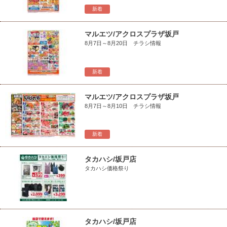
新着
マルエツ/アクロスプラザ坂戸
8月7日～8月20日 チラシ情報
新着
マルエツ/アクロスプラザ坂戸
8月7日～8月10日 チラシ情報
新着
タカハシ/坂戸店
タカハシ価格祭り
タカハシ/坂戸店