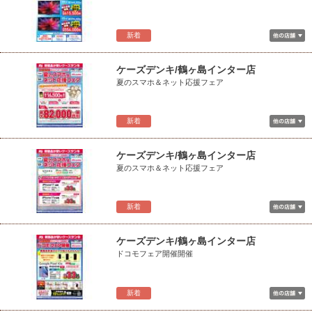
新着
ケーズデンキ/鶴ヶ島インター店
夏のスマホ＆ネット応援フェア
新着
ケーズデンキ/鶴ヶ島インター店
夏のスマホ＆ネット応援フェア
新着
ケーズデンキ/鶴ヶ島インター店
ドコモフェア開催開催
新着