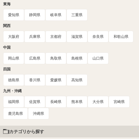
東海
愛知県
静岡県
岐阜県
三重県
関西
大阪府
兵庫県
京都府
滋賀県
奈良県
和歌山県
中国
岡山県
広島県
鳥取県
島根県
山口県
四国
徳島県
香川県
愛媛県
高知県
九州・沖縄
福岡県
佐賀県
長崎県
熊本県
大分県
宮崎県
鹿児島県
沖縄県
カテゴリから探す