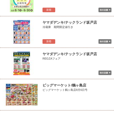
新着
ヤマダデンキ/テックランド坂戸店
冷蔵庫 期間限定値引き
新着
ヤマダデンキ/テックランド坂戸店
REGZAフェア
ビッグマーケット/鶴ヶ島店
ビッグマーケット鶴ヶ島店8月6日号