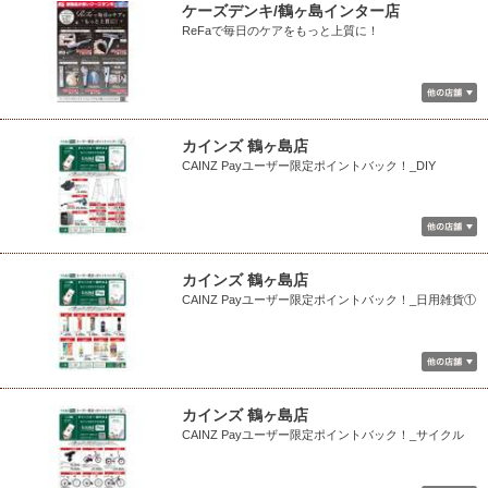
ケーズデンキ/鶴ヶ島インター店
ReFaで毎日のケアをもっと上質に！
カインズ 鶴ヶ島店
CAINZ Payユーザー限定ポイントバック！_DIY
カインズ 鶴ヶ島店
CAINZ Payユーザー限定ポイントバック！_日用雑貨①
カインズ 鶴ヶ島店
CAINZ Payユーザー限定ポイントバック！_サイクル