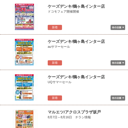
ケーズデンキ/鶴ヶ島インター店
ドコモフェア開催開催
新着
ケーズデンキ/鶴ヶ島インター店
auサマーセール
新着
ケーズデンキ/鶴ヶ島インター店
UQサマーセール
新着
マルエツ/アクロスプラザ坂戸
8月7日～8月16日 チラシ情報