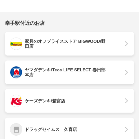
幸手駅付近のお店
家具のオフプライスストア BIGWOOD/野
田店
ヤマダデンキ/Tecc LIFE SELECT 春日部
本店
ケーズデンキ/鷲宮店
ドラッグセイムス 久喜店