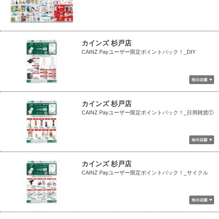
カインズ 杉戸店
CAINZ Payユーザー限定ポイントバック！_DIY
カインズ 杉戸店
CAINZ Payユーザー限定ポイントバック！_日用雑貨①
カインズ 杉戸店
CAINZ Payユーザー限定ポイントバック！_サイクル