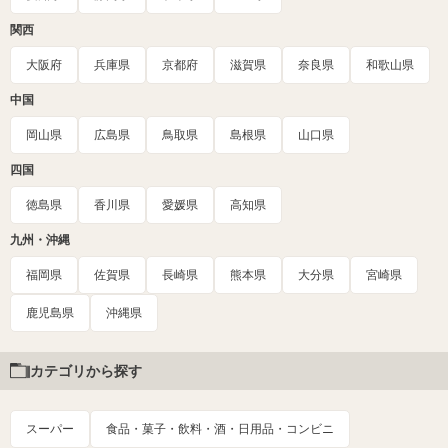
関西
大阪府
兵庫県
京都府
滋賀県
奈良県
和歌山県
中国
岡山県
広島県
鳥取県
島根県
山口県
四国
徳島県
香川県
愛媛県
高知県
九州・沖縄
福岡県
佐賀県
長崎県
熊本県
大分県
宮崎県
鹿児島県
沖縄県
カテゴリから探す
スーパー
食品・菓子・飲料・酒・日用品・コンビニ