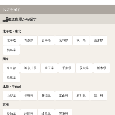
お店を探す
都道府県から探す
北海道・東北
北海道
青森県
岩手県
宮城県
秋田県
山形県
福島県
関東
東京都
神奈川県
埼玉県
千葉県
茨城県
栃木県
群馬県
北陸・甲信越
山梨県
長野県
新潟県
富山県
石川県
福井県
東海
愛知県
静岡県
岐阜県
三重県