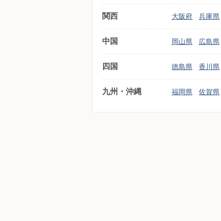
関西
大阪府
兵庫県
中国
岡山県
広島県
四国
徳島県
香川県
九州・沖縄
福岡県
佐賀県