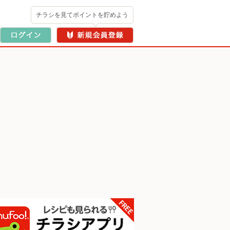
チラシを見てポイントを貯めよう