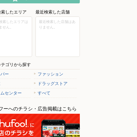
検索したエリア
最近検索した店舗
検索したエリアは
最近検索した店舗はあ
ません。
りません。
カテゴリから探す
ーパー
ファッション
電
ドラッグストア
ームセンター
すべて
フーへのチラシ・広告掲載はこちら