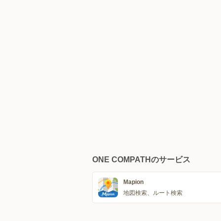
ONE COMPATHのサービス
Mapion
地図検索、ルート検索