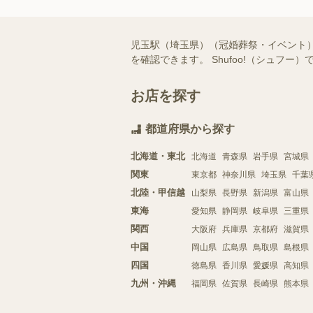
児玉駅（埼玉県）（冠婚葬祭・イベント
を確認できます。 Shufoo!（シュ
お店を探す
都道府県から探す
北海道・東北
北海道
青森県
岩手県
宮城県
関東
東京都
神奈川県
埼玉県
千葉
北陸・甲信越
山梨県
長野県
新潟県
富山県
東海
愛知県
静岡県
岐阜県
三重県
関西
大阪府
兵庫県
京都府
滋賀県
中国
岡山県
広島県
鳥取県
島根県
四国
徳島県
香川県
愛媛県
高知県
九州・沖縄
福岡県
佐賀県
長崎県
熊本県