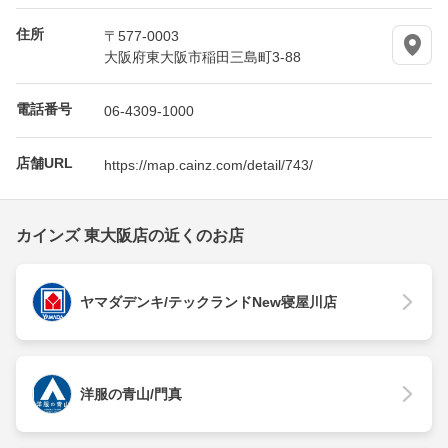
住所
〒577-0003
大阪府東大阪市稲田三島町3-88
電話番号
06-4309-1000
店舗URL
https://map.cainz.com/detail/743/
カインズ 東大阪店の近くのお店
ヤマダデンキ/テックランドNew寝屋川店
洋服の青山/門真