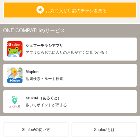
お気に入り店舗のチラシを見る
ONE COMPATHのサービス
シュフーチラシアプリ
アプリならお気に入りのお店がすぐに見つかる！
Mapion
地図検索・ルート検索
aruku&（あるくと）
歩いてポイントが貯まる
Shufoo!の使い方
Shufoo!とは