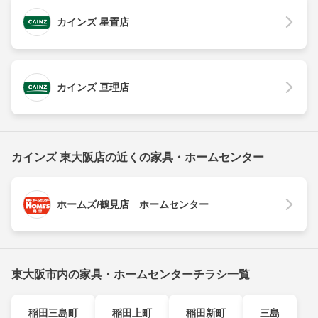
カインズ 星置店
カインズ 亘理店
カインズ 東大阪店の近くの家具・ホームセンター
ホームズ/鶴見店 ホームセンター
東大阪市内の家具・ホームセンターチラシ一覧
稲田三島町
稲田上町
稲田新町
三島