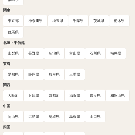
関東
東京都
神奈川県
埼玉県
千葉県
茨城県
栃木県
群馬県
北陸・甲信越
山梨県
長野県
新潟県
富山県
石川県
福井県
東海
愛知県
静岡県
岐阜県
三重県
関西
大阪府
兵庫県
京都府
滋賀県
奈良県
和歌山県
中国
岡山県
広島県
鳥取県
島根県
山口県
四国