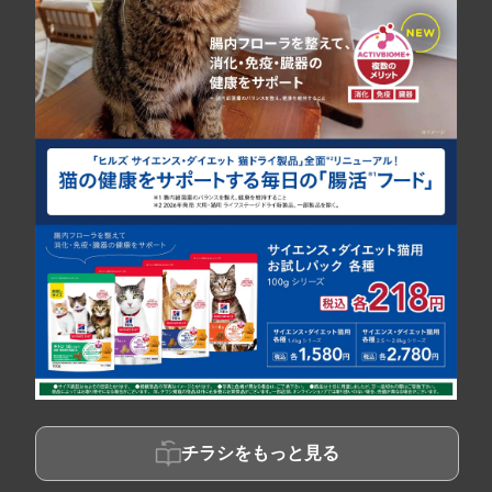
チラシをもっと見る