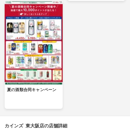
夏の酒類合同キャンペーン
カインズ 東大阪店の店舗詳細