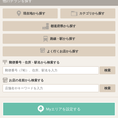
他のチラシを探す
現在地から探す
カテゴリから探す
都道府県から探す
路線・駅から探す
よく行くお店から探す
郵便番号・住所・駅名から検索する
お店の名前から検索する
Myエリアを設定する