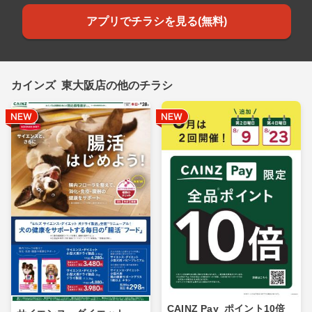
アプリでチラシを見る(無料)
カインズ 東大阪店の他のチラシ
CAINZ Pay_ポイント10倍_