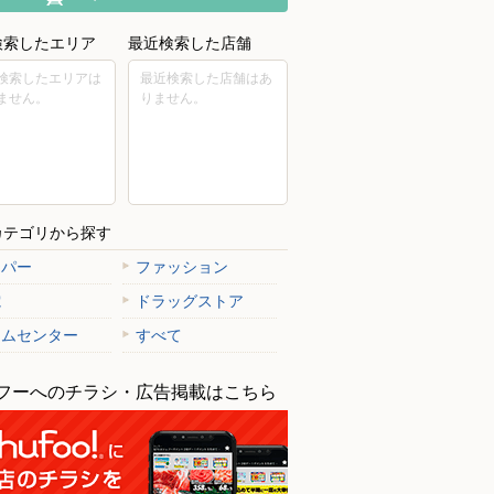
検索したエリア
最近検索した店舗
検索したエリアは
最近検索した店舗はあ
ません。
りません。
カテゴリから探す
ーパー
ファッション
電
ドラッグストア
ームセンター
すべて
フーへのチラシ・広告掲載はこちら