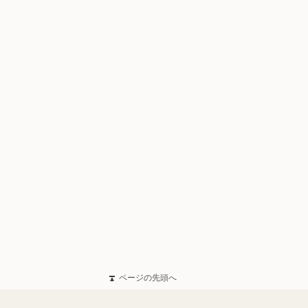
ページの先頭へ