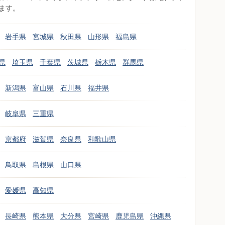
ます。
岩手県
宮城県
秋田県
山形県
福島県
県
埼玉県
千葉県
茨城県
栃木県
群馬県
新潟県
富山県
石川県
福井県
岐阜県
三重県
京都府
滋賀県
奈良県
和歌山県
鳥取県
島根県
山口県
愛媛県
高知県
長崎県
熊本県
大分県
宮崎県
鹿児島県
沖縄県