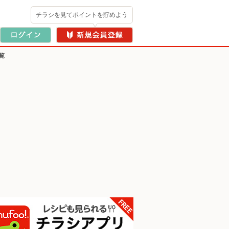
チラシを見てポイントを貯めよう
覧