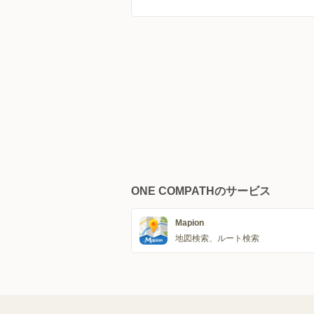
ONE COMPATHのサービス
Mapion
地図検索、ルート検索